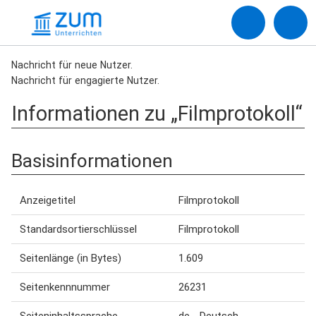
Nachricht für neue Nutzer.
Nachricht für engagierte Nutzer.
Informationen zu „Filmprotokoll“
Basisinformationen
Anzeigetitel
Filmprotokoll
Standardsortierschlüssel
Filmprotokoll
Seitenlänge (in Bytes)
1.609
Seitenkennnummer
26231