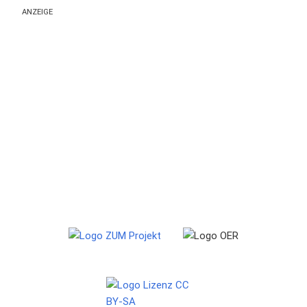
ANZEIGE