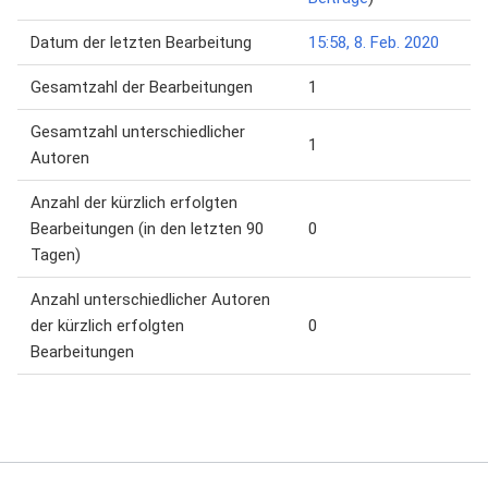
Datum der letzten Bearbeitung
15:58, 8. Feb. 2020
Gesamtzahl der Bearbeitungen
1
Gesamtzahl unterschiedlicher
1
Autoren
Anzahl der kürzlich erfolgten
Bearbeitungen (in den letzten 90
0
Tagen)
Anzahl unterschiedlicher Autoren
der kürzlich erfolgten
0
Bearbeitungen