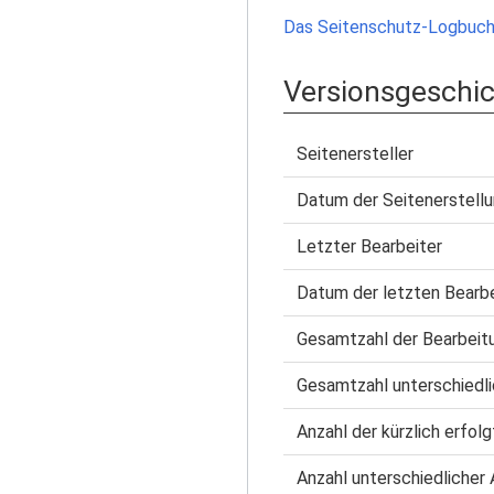
Das Seitenschutz-Logbuch 
Versionsgeschi
Seitenersteller
Datum der Seitenerstell
Letzter Bearbeiter
Datum der letzten Bearb
Gesamtzahl der Bearbeit
Gesamtzahl unterschiedli
Anzahl der kürzlich erfol
Anzahl unterschiedlicher 