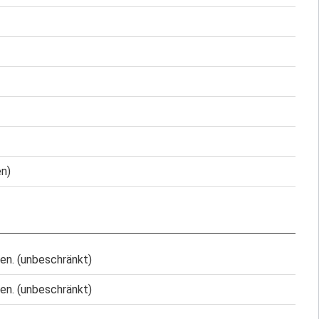
en)
en. (unbeschränkt)
en. (unbeschränkt)