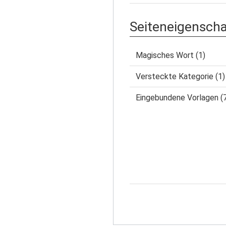
Seiteneigensch
Magisches Wort (1)
Versteckte Kategorie (1)
Eingebundene Vorlagen (