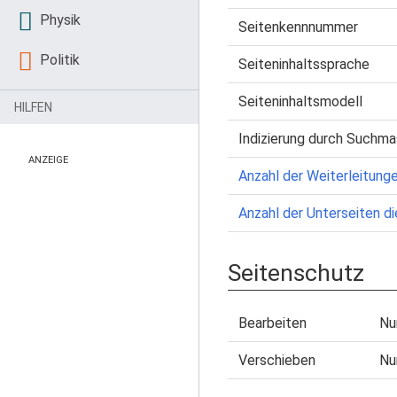
Physik
Seitenkennnummer
Politik
Seiteninhaltssprache
Seiteninhaltsmodell
HILFEN
Indizierung durch Suchma
ANZEIGE
Anzahl der Weiterleitunge
Anzahl der Unterseiten di
Seitenschutz
Bearbeiten
Nu
Verschieben
Nu