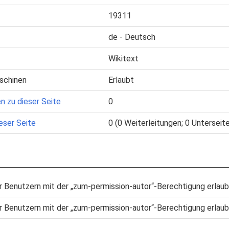
19311
de - Deutsch
Wikitext
schinen
Erlaubt
n zu dieser Seite
0
eser Seite
0 (0 Weiterleitungen; 0 Unterseit
r Benutzern mit der „zum-permission-autor“-Berechtigung erlaub
r Benutzern mit der „zum-permission-autor“-Berechtigung erlaub