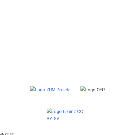
ANZEIGE