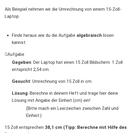
Als Beispiel nehmen wir die Umrechnung von einem 15-Zoll-
Laptop.
Finde heraus wie du die Aufgabe
algebraisch
lösen
kannst:
Aufgabe
Gegeben
: Der Laptop hat einen 15 Zoll Bildschirm. 1 Zoll
entspricht 2,54 cm.
Gesucht
: Umrechnung von 15 Zoll in cm.
Lösung
: Berechne in deinem Heft und trage hier deine
Lösung mit Angabe der Einheit (cm) ein!
(Bitte mach ein Leerzeichen zwischen Zahl und
Einheit.)
15 Zoll entsprechen
38,1 cm (Tipp: Berechne mit Hilfe des