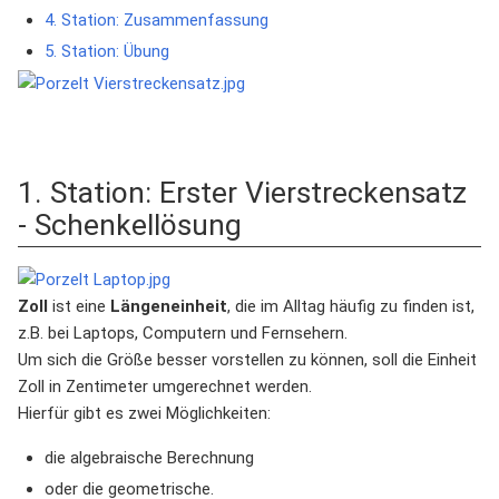
4. Station: Zusammenfassung
5. Station: Übung
1. Station: Erster Vierstreckensatz
- Schenkellösung
Zoll
ist eine
Längeneinheit
, die im Alltag häufig zu finden ist,
z.B. bei Laptops, Computern und Fernsehern.
Um sich die Größe besser vorstellen zu können, soll die Einheit
Zoll in Zentimeter umgerechnet werden.
Hierfür gibt es zwei Möglichkeiten:
die algebraische Berechnung
oder die geometrische.