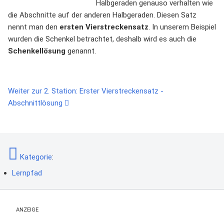
Halbgeraden genauso verhalten wie
die Abschnitte auf der anderen Halbgeraden. Diesen Satz
nennt man den
ersten Vierstreckensatz
. In unserem Beispiel
wurden die Schenkel betrachtet, deshalb wird es auch die
Schenkellösung
genannt.
Weiter zur 2. Station: Erster Vierstreckensatz -
Abschnittlösung
Kategorie
:
Lernpfad
ANZEIGE