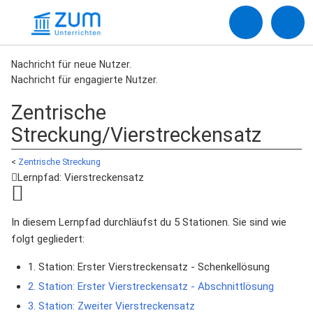
Nachricht für neue Nutzer.
Nachricht für engagierte Nutzer.
Zentrische
Streckung/Vierstreckensatz
<
Zentrische Streckung
Lernpfad: Vierstreckensatz
In diesem Lernpfad durchläufst du 5 Stationen. Sie sind wie
folgt gegliedert:
1. Station: Erster Vierstreckensatz - Schenkellösung
2. Station: Erster Vierstreckensatz - Abschnittlösung
3. Station: Zweiter Vierstreckensatz