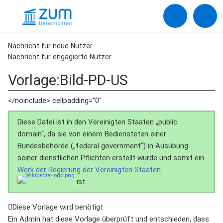
Nachricht für neue Nutzer.
Nachricht für engagierte Nutzer.
Vorlage
:
Bild-PD-US
</noinclude> cellpadding="0"
Diese Datei ist in den Vereinigten Staaten „public
domain“, da sie von einem Bediensteten einer
Bundesbehörde („federal government“) in Ausübung
seiner dienstlichen Pflichten erstellt wurde und somit ein
Werk der Regierung der Vereinigten Staaten
ist.
Diese Vorlage wird benötigt
Ein Admin hat diese Vorlage überprüft und entschieden, dass