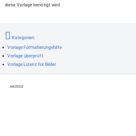
diese Vorlage benötigt wird.
Kategorien
:
Vorlage:Formatierungshilfe
Vorlage überprüft
Vorlage:Lizenz für Bilder
ANZEIGE