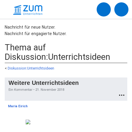
Nachricht für neue Nutzer.
Nachricht für engagierte Nutzer.
Thema auf
Diskussion:Unterrichtsideen
<
Diskussion:Unterrichtsideen
Weitere Unterrichtsideen
Ein Kommentar •
21. November 2018
Maria Eirich