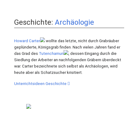
Geschichte:
Archäologie
Howard Carter
wollte das letzte, nicht durch Grabräuber
geplünderte, Königsgrab finden. Nach vielen Jahren fand er
das Grad des
Tutenchamun
, dessen Eingang durch die
Siedlung der Arbeiter an nachfolgenden Gräbern überdeckt
war. Carter bezeichnete sich selbst als Archäologen, wird
heute aber als Schatzsucher krisitiert.
Unterrichtsideen Geschichte