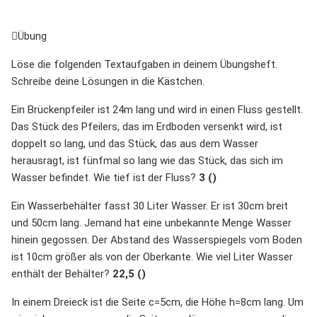
Übung
Löse die folgenden Textaufgaben in deinem Übungsheft.
Schreibe deine Lösungen in die Kästchen.
Ein Brückenpfeiler ist 24m lang und wird in einen Fluss gestellt.
Das Stück des Pfeilers, das im Erdboden versenkt wird, ist
doppelt so lang, und das Stück, das aus dem Wasser
herausragt, ist fünfmal so lang wie das Stück, das sich im
Wasser befindet. Wie tief ist der Fluss?
3 ()
Ein Wasserbehälter fasst 30 Liter Wasser. Er ist 30cm breit
und 50cm lang. Jemand hat eine unbekannte Menge Wasser
hinein gegossen. Der Abstand des Wasserspiegels vom Boden
ist 10cm größer als von der Oberkante. Wie viel Liter Wasser
enthält der Behälter?
22,5 ()
In einem Dreieck ist die Seite c=5cm, die Höhe h=8cm lang. Um