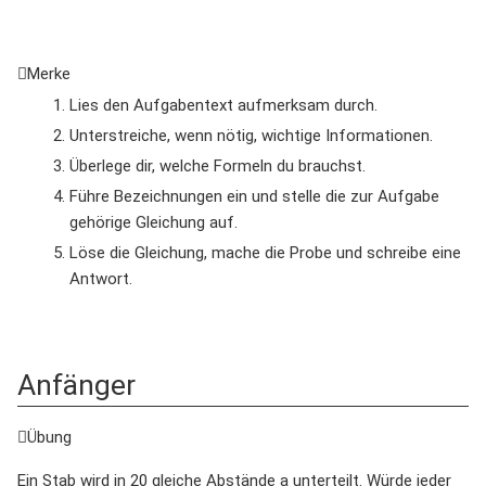
Merke
Lies den Aufgabentext aufmerksam durch.
Unterstreiche, wenn nötig, wichtige Informationen.
Überlege dir, welche Formeln du brauchst.
Führe Bezeichnungen ein und stelle die zur Aufgabe
gehörige Gleichung auf.
Löse die Gleichung, mache die Probe und schreibe eine
Antwort.
Anfänger
Übung
Ein Stab wird in 20 gleiche Abstände a unterteilt. Würde jeder