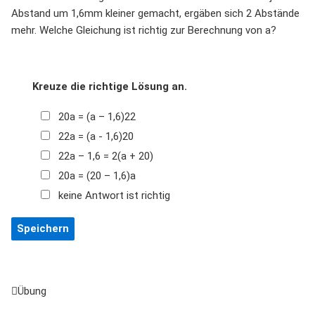
Abstand um 1,6mm kleiner gemacht, ergäben sich 2 Abstände
mehr. Welche Gleichung ist richtig zur Berechnung von a?
Kreuze die richtige Lösung an.
20a = (a – 1,6)22
22a = (a - 1,6)20
22a – 1,6 = 2(a + 20)
20a = (20 – 1,6)a
keine Antwort ist richtig
Übung