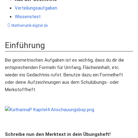
Verteilungsaufgaben
Wissenstest
Mathematik-digital.de
Einführung
Bei geometrischen Aufgaben ist es wichtig, dass du dir die
entsprechenden Formeln für Umfang, Flächeninhalt, etc.
wieder ins Gedächtnis rufst. Benutze dazu ein Formelheft
oder deine Aufzeichnungen aus dem Schulübungs- oder
Merkstoffheft.
Schreibe nun den Merktext in dein Übungsheft!