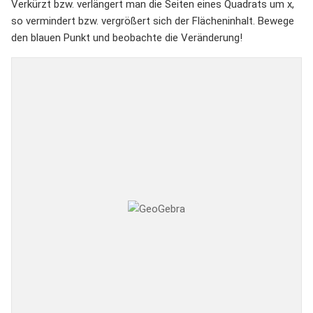
Verkürzt bzw. verlängert man die Seiten eines Quadrats um x,
so vermindert bzw. vergrößert sich der Flächeninhalt. Bewege
den blauen Punkt und beobachte die Veränderung!