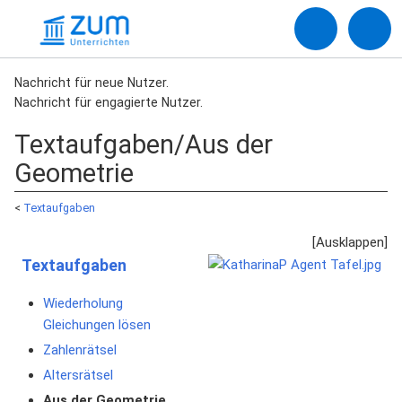
Nachricht für neue Nutzer.
Nachricht für engagierte Nutzer.
Textaufgaben/Aus der
Geometrie
<
Textaufgaben
Textaufgaben
Wiederholung
Gleichungen lösen
Zahlenrätsel
Altersrätsel
Aus der Geometrie