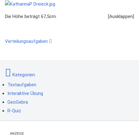
Die Höhe beträgt 67,5cm.
Verteilungsaufgaben
Kategorien
:
Textaufgaben
Interaktive Übung
GeoGebra
R-Quiz
ANZEIGE