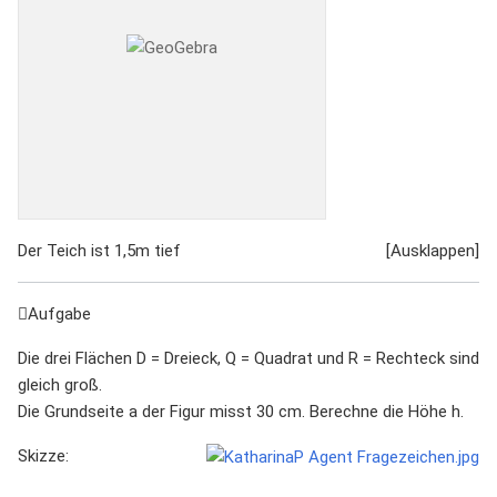
Der Teich ist 1,5m tief
Aufgabe
Die drei Flächen D = Dreieck, Q = Quadrat und R = Rechteck sind
gleich groß.
Die Grundseite a der Figur misst 30 cm. Berechne die Höhe h.
Skizze: