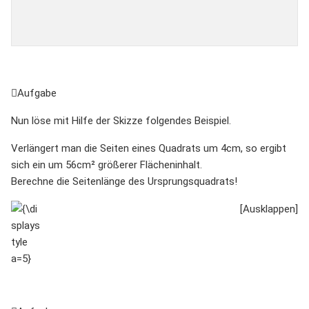
Aufgabe
Nun löse mit Hilfe der Skizze folgendes Beispiel.
Verlängert man die Seiten eines Quadrats um 4cm, so ergibt
sich ein um 56cm² größerer Flächeninhalt.
Berechne die Seitenlänge des Ursprungsquadrats!
{\displaystyle
a=5}