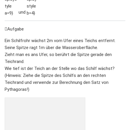
und
Aufgabe
Ein Schilfrohr wächst 2m vom Ufer eines Teichs entfernt.
Seine Spitze ragt 1m über die Wasseroberfläche.
Zieht man es ans Ufer, so berührt die Spitze gerade den
Teichrand.
Wie tief ist der Teich an der Stelle wo das Schilf wächst?
(Hinweis: Ziehe die Spitze des Schilfs an den rechten
Teichrand und verwende zur Berechnung den Satz von
Pythagoras!)