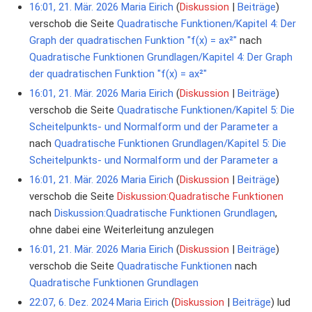
16:01, 21. Mär. 2026
Maria Eirich
Diskussion
Beiträge
verschob die Seite
Quadratische Funktionen/Kapitel 4: Der
Graph der quadratischen Funktion "f(x) = ax²"
nach
Quadratische Funktionen Grundlagen/Kapitel 4: Der Graph
der quadratischen Funktion "f(x) = ax²"
16:01, 21. Mär. 2026
Maria Eirich
Diskussion
Beiträge
verschob die Seite
Quadratische Funktionen/Kapitel 5: Die
Scheitelpunkts- und Normalform und der Parameter a
nach
Quadratische Funktionen Grundlagen/Kapitel 5: Die
Scheitelpunkts- und Normalform und der Parameter a
16:01, 21. Mär. 2026
Maria Eirich
Diskussion
Beiträge
verschob die Seite
Diskussion:Quadratische Funktionen
nach
Diskussion:Quadratische Funktionen Grundlagen
,
ohne dabei eine Weiterleitung anzulegen
16:01, 21. Mär. 2026
Maria Eirich
Diskussion
Beiträge
verschob die Seite
Quadratische Funktionen
nach
Quadratische Funktionen Grundlagen
22:07, 6. Dez. 2024
Maria Eirich
Diskussion
Beiträge
lud