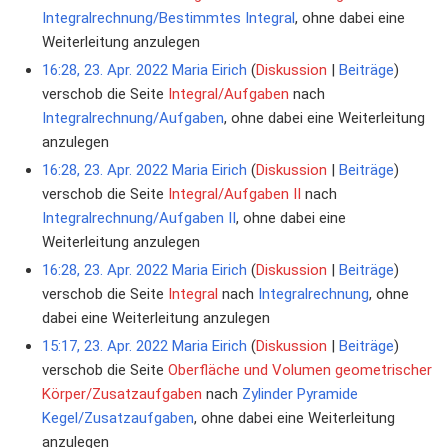
Integralrechnung/Bestimmtes Integral
, ohne dabei eine
Weiterleitung anzulegen
16:28, 23. Apr. 2022
Maria Eirich
Diskussion
Beiträge
verschob die Seite
Integral/Aufgaben
nach
Integralrechnung/Aufgaben
, ohne dabei eine Weiterleitung
anzulegen
16:28, 23. Apr. 2022
Maria Eirich
Diskussion
Beiträge
verschob die Seite
Integral/Aufgaben II
nach
Integralrechnung/Aufgaben II
, ohne dabei eine
Weiterleitung anzulegen
16:28, 23. Apr. 2022
Maria Eirich
Diskussion
Beiträge
verschob die Seite
Integral
nach
Integralrechnung
, ohne
dabei eine Weiterleitung anzulegen
15:17, 23. Apr. 2022
Maria Eirich
Diskussion
Beiträge
verschob die Seite
Oberfläche und Volumen geometrischer
Körper/Zusatzaufgaben
nach
Zylinder Pyramide
Kegel/Zusatzaufgaben
, ohne dabei eine Weiterleitung
anzulegen