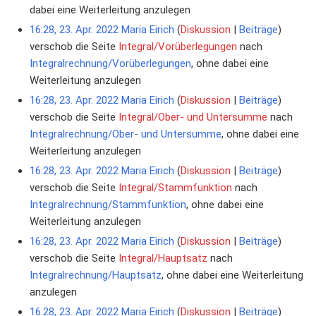
dabei eine Weiterleitung anzulegen
16:28, 23. Apr. 2022
Maria Eirich
Diskussion
Beiträge
verschob die Seite
Integral/Vorüberlegungen
nach
Integralrechnung/Vorüberlegungen
, ohne dabei eine
Weiterleitung anzulegen
16:28, 23. Apr. 2022
Maria Eirich
Diskussion
Beiträge
verschob die Seite
Integral/Ober- und Untersumme
nach
Integralrechnung/Ober- und Untersumme
, ohne dabei eine
Weiterleitung anzulegen
16:28, 23. Apr. 2022
Maria Eirich
Diskussion
Beiträge
verschob die Seite
Integral/Stammfunktion
nach
Integralrechnung/Stammfunktion
, ohne dabei eine
Weiterleitung anzulegen
16:28, 23. Apr. 2022
Maria Eirich
Diskussion
Beiträge
verschob die Seite
Integral/Hauptsatz
nach
Integralrechnung/Hauptsatz
, ohne dabei eine Weiterleitung
anzulegen
16:28, 23. Apr. 2022
Maria Eirich
Diskussion
Beiträge