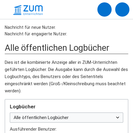
Nachricht für neue Nutzer.
Nachricht für engagierte Nutzer.
Alle öffentlichen Logbücher
Dies ist die kombinierte Anzeige aller in ZUM-Unterrichten
geführten Logbücher. Die Ausgabe kann durch die Auswahl des
Logbuchtyps, des Benutzers oder des Seitentitels
eingeschränkt werden (Groß-/Kleinschreibung muss beachtet
werden).
Logbücher
Ausführender Benutzer: