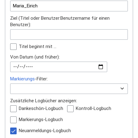
Ziel (Titel oder Benutzer:Benutzername für einen
Benutzer):
Titel beginnt mit …
Von Datum (und früher):
Markierungs
-Filter:
Zusätzliche Logbücher anzeigen:
Dankeschön-Logbuch
Kontroll-Logbuch
Markierungs-Logbuch
Neuanmeldungs-Logbuch