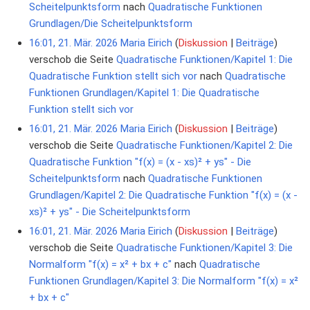
Scheitelpunktsform
nach
Quadratische Funktionen
Grundlagen/Die Scheitelpunktsform
16:01, 21. Mär. 2026
Maria Eirich
Diskussion
Beiträge
verschob die Seite
Quadratische Funktionen/Kapitel 1: Die
Quadratische Funktion stellt sich vor
nach
Quadratische
Funktionen Grundlagen/Kapitel 1: Die Quadratische
Funktion stellt sich vor
16:01, 21. Mär. 2026
Maria Eirich
Diskussion
Beiträge
verschob die Seite
Quadratische Funktionen/Kapitel 2: Die
Quadratische Funktion "f(x) = (x - xs)² + ys" - Die
Scheitelpunktsform
nach
Quadratische Funktionen
Grundlagen/Kapitel 2: Die Quadratische Funktion "f(x) = (x -
xs)² + ys" - Die Scheitelpunktsform
16:01, 21. Mär. 2026
Maria Eirich
Diskussion
Beiträge
verschob die Seite
Quadratische Funktionen/Kapitel 3: Die
Normalform "f(x) = x² + bx + c"
nach
Quadratische
Funktionen Grundlagen/Kapitel 3: Die Normalform "f(x) = x²
+ bx + c"