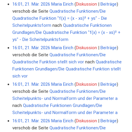
16:01, 21. Mär. 2026
Maria Eirich
Diskussion
Beiträge
verschob die Seite
Quadratische Funktionen/Die
Quadratische Funktion "f(x) = (x - xs)² + ys" - Die
Scheitelpunktsform
nach
Quadratische Funktionen
Grundlagen/Die Quadratische Funktion "f(x) = (x - xs)² +
ys" - Die Scheitelpunktsform
16:01, 21. Mär. 2026
Maria Eirich
Diskussion
Beiträge
verschob die Seite
Quadratische Funktionen/Die
Quadratische Funktion stellt sich vor
nach
Quadratische
Funktionen Grundlagen/Die Quadratische Funktion stellt
sich vor
16:01, 21. Mär. 2026
Maria Eirich
Diskussion
Beiträge
verschob die Seite
Quadratische Funktionen/Die
Scheitelpunkts- und Normalform und der Parameter a
nach
Quadratische Funktionen Grundlagen/Die
Scheitelpunkts- und Normalform und der Parameter a
16:01, 21. Mär. 2026
Maria Eirich
Diskussion
Beiträge
verschob die Seite
Quadratische Funktionen/Die