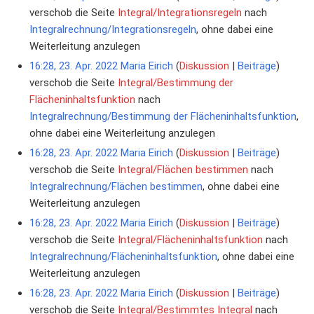
verschob die Seite
Integral/Integrationsregeln
nach
Integralrechnung/Integrationsregeln
, ohne dabei eine
Weiterleitung anzulegen
16:28, 23. Apr. 2022
Maria Eirich
Diskussion
Beiträge
verschob die Seite
Integral/Bestimmung der
Flächeninhaltsfunktion
nach
Integralrechnung/Bestimmung der Flächeninhaltsfunktion
,
ohne dabei eine Weiterleitung anzulegen
16:28, 23. Apr. 2022
Maria Eirich
Diskussion
Beiträge
verschob die Seite
Integral/Flächen bestimmen
nach
Integralrechnung/Flächen bestimmen
, ohne dabei eine
Weiterleitung anzulegen
16:28, 23. Apr. 2022
Maria Eirich
Diskussion
Beiträge
verschob die Seite
Integral/Flächeninhaltsfunktion
nach
Integralrechnung/Flächeninhaltsfunktion
, ohne dabei eine
Weiterleitung anzulegen
16:28, 23. Apr. 2022
Maria Eirich
Diskussion
Beiträge
verschob die Seite
Integral/Bestimmtes Integral
nach