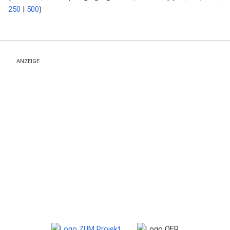
250
|
500
)
ANZEIGE