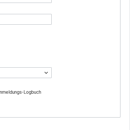
nmeldungs-Logbuch