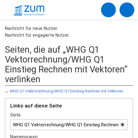
Nachricht für neue Nutzer.
Nachricht für engagierte Nutzer.
Seiten, die auf „WHG Q1
Vektorrechnung/WHG Q1
Einstieg Rechnen mit Vektoren“
verlinken
←
WHG Q1 Vektorrechnung/WHG Q1 Einstieg Rechnen mit Vektoren
Links auf diese Seite
Seite:
Namensraum: