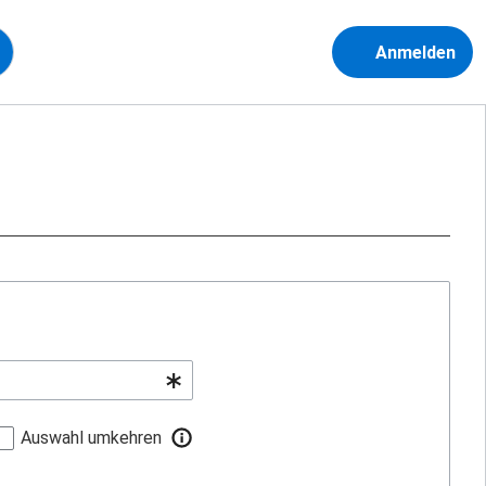
Anmelden
Auswahl umkehren