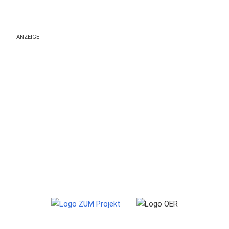
ANZEIGE