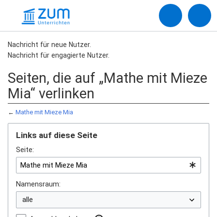
Nachricht für neue Nutzer.
Nachricht für engagierte Nutzer.
Seiten, die auf „Mathe mit Mieze
Mia“ verlinken
←
Mathe mit Mieze Mia
Links auf diese Seite
Seite:
Namensraum: