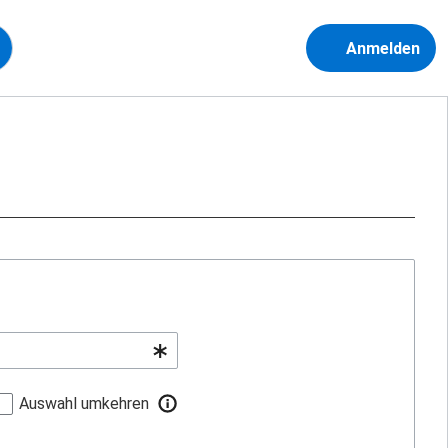
Anmelden
Auswahl umkehren