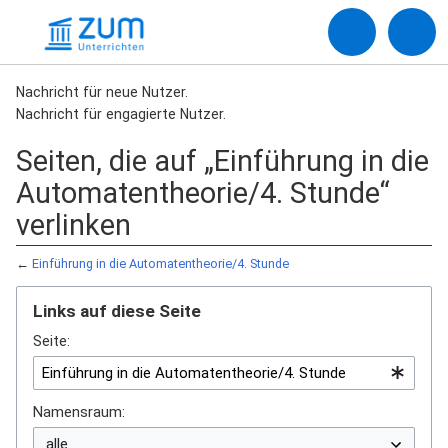
Nachricht für neue Nutzer.
Nachricht für engagierte Nutzer.
Seiten, die auf „Einführung in die
Automatentheorie/4. Stunde“
verlinken
←
Einführung in die Automatentheorie/4. Stunde
Links auf diese Seite
Seite:
Namensraum: