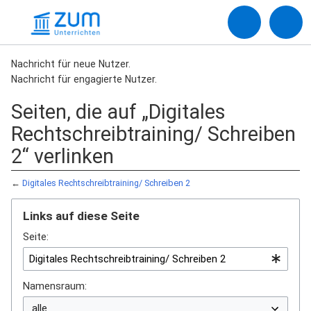
Nachricht für neue Nutzer.
Nachricht für engagierte Nutzer.
Seiten, die auf „Digitales
Rechtschreibtraining/ Schreiben
2“ verlinken
←
Digitales Rechtschreibtraining/ Schreiben 2
Links auf diese Seite
Seite:
Namensraum: