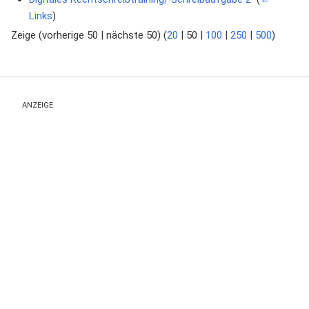
Links
)
Zeige (
vorherige 50
|
nächste 50
) (
20
|
50
|
100
|
250
|
500
)
ANZEIGE