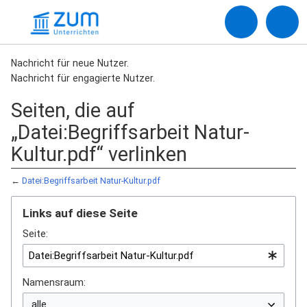
Nachricht für neue Nutzer.
Nachricht für engagierte Nutzer.
Seiten, die auf
„Datei:Begriffsarbeit Natur-
Kultur.pdf“ verlinken
←
Datei:Begriffsarbeit Natur-Kultur.pdf
Links auf diese Seite
Seite:
Namensraum: