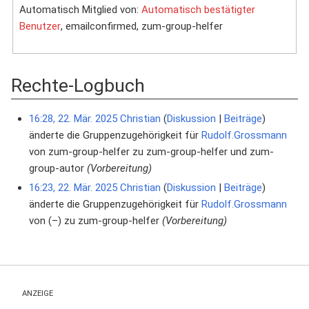
Automatisch Mitglied von:
Automatisch bestätigter
Benutzer
, emailconfirmed, zum-group-helfer
Rechte-Logbuch
16:28, 22. Mär. 2025
Christian
Diskussion
Beiträge
änderte die Gruppenzugehörigkeit für
Rudolf.Grossmann
von zum-group-helfer zu zum-group-helfer und zum-
group-autor
(Vorbereitung)
16:23, 22. Mär. 2025
Christian
Diskussion
Beiträge
änderte die Gruppenzugehörigkeit für
Rudolf.Grossmann
von (–) zu zum-group-helfer
(Vorbereitung)
ANZEIGE