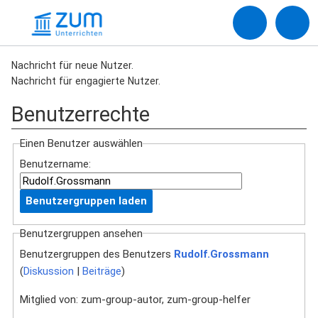
Nachricht für neue Nutzer.
Nachricht für engagierte Nutzer.
Benutzerrechte
Einen Benutzer auswählen
Benutzername:
Benutzergruppen ansehen
Benutzergruppen des Benutzers
Rudolf.Grossmann
(
Diskussion
|
Beiträge
)
Mitglied von: zum-group-autor, zum-group-helfer