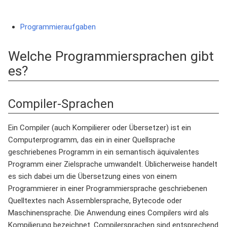
Programmieraufgaben
Welche Programmiersprachen gibt
es?
Compiler-Sprachen
Ein Compiler (auch Kompilierer oder Übersetzer) ist ein
Computerprogramm, das ein in einer Quellsprache
geschriebenes Programm in ein semantisch äquivalentes
Programm einer Zielsprache umwandelt. Üblicherweise handelt
es sich dabei um die Übersetzung eines von einem
Programmierer in einer Programmiersprache geschriebenen
Quelltextes nach Assemblersprache, Bytecode oder
Maschinensprache. Die Anwendung eines Compilers wird als
Kompilierung bezeichnet. Compilersprachen sind entsprechend