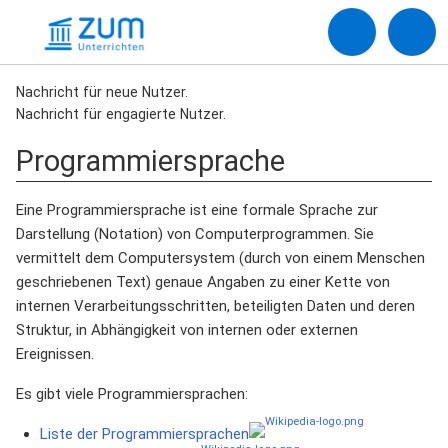
Nachricht für neue Nutzer.
Nachricht für engagierte Nutzer.
Programmiersprache
Eine Programmiersprache ist eine formale Sprache zur
Darstellung (Notation) von Computerprogrammen. Sie
vermittelt dem Computersystem (durch von einem Menschen
geschriebenen Text) genaue Angaben zu einer Kette von
internen Verarbeitungsschritten, beteiligten Daten und deren
Struktur, in Abhängigkeit von internen oder externen
Ereignissen.
Es gibt viele Programmiersprachen:
Liste der Programmiersprachen