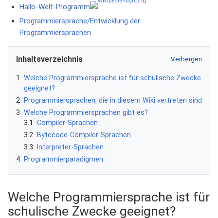
Hallo-Welt-Programm
Programmiersprache/Entwicklung der
Programmiersprachen
Inhaltsverzeichnis
1
Welche Programmiersprache ist für schulische Zwecke
geeignet?
2
Programmiersprachen, die in diesem Wiki vertreten sind
3
Welche Programmiersprachen gibt es?
3.1
Compiler-Sprachen
3.2
Bytecode-Compiler-Sprachen
3.3
Interpreter-Sprachen
4
Programmierparadigmen
Welche Programmiersprache ist für
schulische Zwecke geeignet?