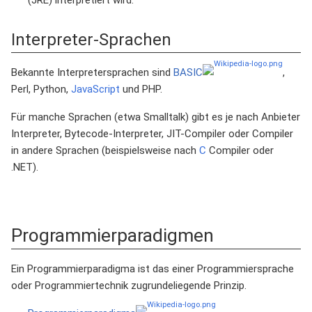
Interpreter-Sprachen
Bekannte Interpretersprachen sind
BASIC
,
Perl, Python,
JavaScript
und PHP.
Für manche Sprachen (etwa Smalltalk) gibt es je nach Anbieter
Interpreter, Bytecode-Interpreter, JIT-Compiler oder Compiler
in andere Sprachen (beispielsweise nach
C
Compiler oder
.NET).
Programmierparadigmen
Ein Programmierparadigma ist das einer Programmiersprache
oder Programmiertechnik zugrundeliegende Prinzip.