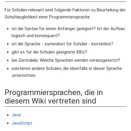
Für Schulen relevant sind folgende Faktoren zu Beurteilung der
Schultauglichkeit einer Programmiersprache:
ist die Syntax für einen Anfänger geeignet? Ist der Aufbau
logisch und konsequent?
ist die Sprache - zumindest für Schüler - kostenlos?
gibt es für die Schulen geeignete IDEs?
bei Zentralabi: Welche Sprachen werden vorausgesetzt?
existieren andere Schulen, die ebenfalls in dieser Sprache
unterrichten.
Programmiersprachen, die in
diesem Wiki vertreten sind
Java
JavaScript