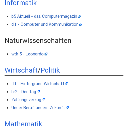
Informatik
b5 Aktuell - das Computermagazin
dlf - Computer und Kommunikation
Naturwissenschaften
wdr 5 - Leonardo
Wirtschaft
/
Politik
dlf - Hintergrund Wirtschaft
hr2 - Der Tag
Zahlungsverzug
Unser Beruf-unsere Zukunft
Mathematik