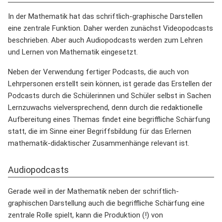
In der Mathematik hat das schriftlich-graphische Darstellen
eine zentrale Funktion. Daher werden zunächst Videopodcasts
beschrieben. Aber auch Audiopodcasts werden zum Lehren
und Lernen von Mathematik eingesetzt.
Neben der Verwendung fertiger Podcasts, die auch von
Lehrpersonen erstellt sein können, ist gerade das Erstellen der
Podcasts durch die Schülerinnen und Schüler selbst in Sachen
Lernzuwachs vielversprechend, denn durch die redaktionelle
Aufbereitung eines Themas findet eine begriffliche Schärfung
statt, die im Sinne einer Begriffsbildung für das Erlernen
mathematik-didaktischer Zusammenhänge relevant ist.
Audiopodcasts
Gerade weil in der Mathematik neben der schriftlich-
graphischen Darstellung auch die begriffliche Schärfung eine
zentrale Rolle spielt, kann die Produktion (!) von