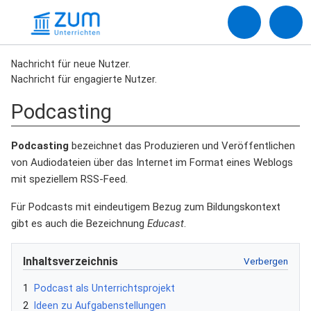
Nachricht für neue Nutzer.
Nachricht für engagierte Nutzer.
Podcasting
Podcasting
bezeichnet das Produzieren und Veröffentlichen
von Audiodateien über das Internet im Format eines Weblogs
mit speziellem RSS-Feed.
Für Podcasts mit eindeutigem Bezug zum Bildungskontext
gibt es auch die Bezeichnung
Educast
.
Inhaltsverzeichnis
1
Podcast als Unterrichtsprojekt
2
Ideen zu Aufgabenstellungen