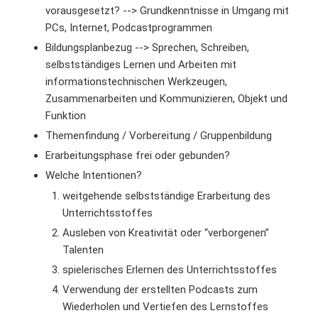
vorausgesetzt? --> Grundkenntnisse in Umgang mit
PCs, Internet, Podcastprogrammen
Bildungsplanbezug --> Sprechen, Schreiben,
selbstständiges Lernen und Arbeiten mit
informationstechnischen Werkzeugen,
Zusammenarbeiten und Kommunizieren, Objekt und
Funktion
Themenfindung / Vorbereitung / Gruppenbildung
Erarbeitungsphase frei oder gebunden?
Welche Intentionen?
weitgehende selbstständige Erarbeitung des
Unterrichtsstoffes
Ausleben von Kreativität oder “verborgenen”
Talenten
spielerisches Erlernen des Unterrichtsstoffes
Verwendung der erstellten Podcasts zum
Wiederholen und Vertiefen des Lernstoffes