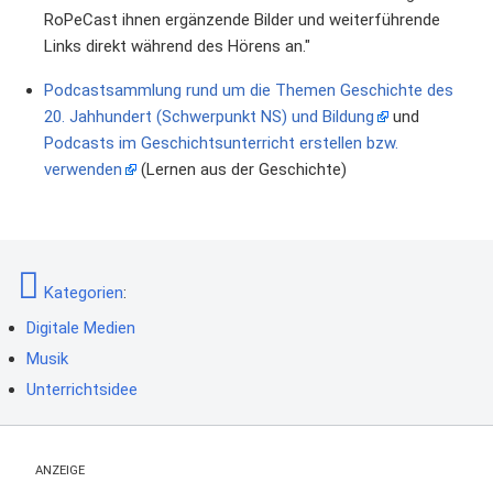
RoPeCast ihnen ergänzende Bilder und weiterführende
Links direkt während des Hörens an."
Podcastsammlung rund um die Themen Geschichte des
20. Jahhundert (Schwerpunkt NS) und Bildung
und
Podcasts im Geschichtsunterricht erstellen bzw.
verwenden
(Lernen aus der Geschichte)
Kategorien
:
Digitale Medien
Musik
Unterrichtsidee
ANZEIGE