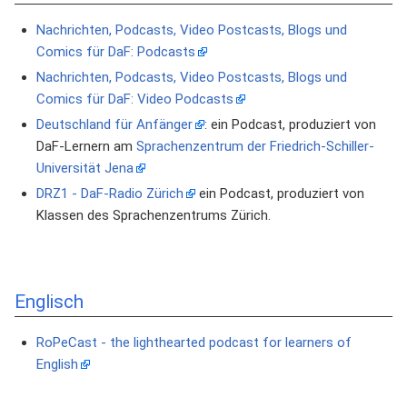
Nachrichten, Podcasts, Video Postcasts, Blogs und
Comics für DaF: Podcasts
Nachrichten, Podcasts, Video Postcasts, Blogs und
Comics für DaF: Video Podcasts
Deutschland für Anfänger
: ein Podcast, produziert von
DaF-Lernern am
Sprachenzentrum der Friedrich-Schiller-
Universität Jena
DRZ1 - DaF-Radio Zürich
ein Podcast, produziert von
Klassen des Sprachenzentrums Zürich.
Englisch
RoPeCast - the lighthearted podcast for learners of
English