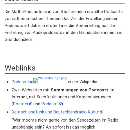
Die MathePodcasts sind von Studierenden erstellte Podcasts
zu mathematischen Themen. Das Ziel der Erstellung dieser
Podcasts ist dabei in erster Linie die Vorbereitung auf die
Erstellung von Audiopodcasts mit den Grundschülerinnen und
Grundschülern.
Weblinks
Podcasting
in der Wikipedia
Zwei Webseiten mit
Sammlungen von Podcasts
im
Internet, mit Suchfunktionen und Kategorisierungen
(
Podster
und
Podcast
)
Deutschlandfunk und Deutschlandradio Kultur
"Wer möchte nicht gerne von den Sendezeiten im Radio
unabhängig sein? Ab sofort ist das möglich.