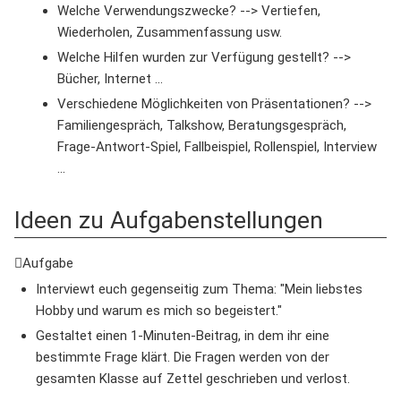
Welche Verwendungszwecke? --> Vertiefen,
Wiederholen, Zusammenfassung usw.
Welche Hilfen wurden zur Verfügung gestellt? -->
Bücher, Internet ...
Verschiedene Möglichkeiten von Präsentationen? -->
Familiengespräch, Talkshow, Beratungsgespräch,
Frage-Antwort-Spiel, Fallbeispiel, Rollenspiel, Interview
...
Ideen zu Aufgabenstellungen
Aufgabe
Interviewt euch gegenseitig zum Thema: "Mein liebstes
Hobby und warum es mich so begeistert."
Gestaltet einen 1-Minuten-Beitrag, in dem ihr eine
bestimmte Frage klärt. Die Fragen werden von der
gesamten Klasse auf Zettel geschrieben und verlost.