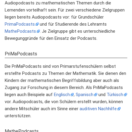
Audiopodcasts zu mathematischen Themen durch die
Lernenden vorteilhaft sein. Für zwei verschiedene Zielgruppen
liegen bereits Audiopodcasts vor: für Grundschüler
PrimaPodcasts
und für Studierende des Lehramts
MathePodcasts
. Je Zielgruppe gibt es unterschiedliche
Bewegunggründe für den Einsatz der Podcasts.
PriMaPodcasts
Die PriMaPodcasts sind von Primarstufenschülern selbst
erstellte Podcasts zu Themen der Mathematik. Sie dienen den
Kindern der mathematischen Begriffsbildung aber auch als
Zugang zur Forschung in diesem Bereich. Als PriMaPodcasts
liegen auch Beispiele auf
Englisch
,
Spanisch
und
Türkisch
vor. Audiopodcasts, die von Schülern erstellt wurden, können
andere Mitschüler auch im Sinne einer
auditiven Nachhilfe
unterstützen.
MathePodcasts