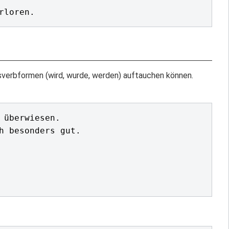
fsverbformen (wird, wurde, werden) auftauchen können.
überwiesen.

h besonders gut.
