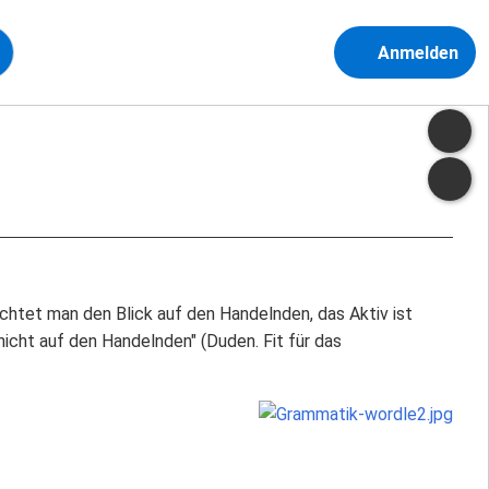
Anmelden
richtet man den Blick auf den Handelnden, das Aktiv ist
nicht auf den Handelnden" (Duden. Fit für das