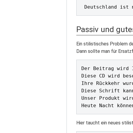
Passiv und gut
Ein stilistisches Problem 
Dann sollte man für Ersatz
Der Beitrag wird 
Diese CD wird bes
Ihre Rückkehr wur
Diese Schrift kan
Unser Produkt wir
Hier taucht ein neues stil