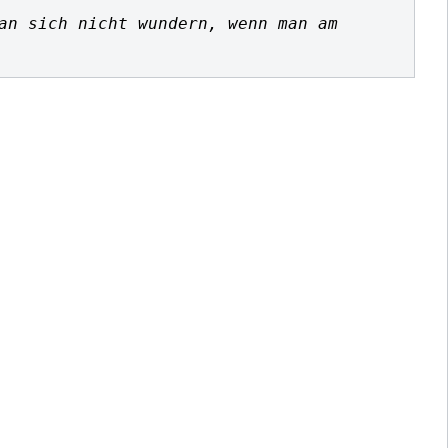
an sich nicht wundern, wenn man am 