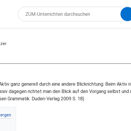
zer.
 Aktiv ganz generell durch eine andere Blickrichtung: Beim Aktiv 
assiv dagegen richtet man den Blick auf den Vorgang selbst und 
sen Grammatik. Duden-Verlag 2009 S. 18)