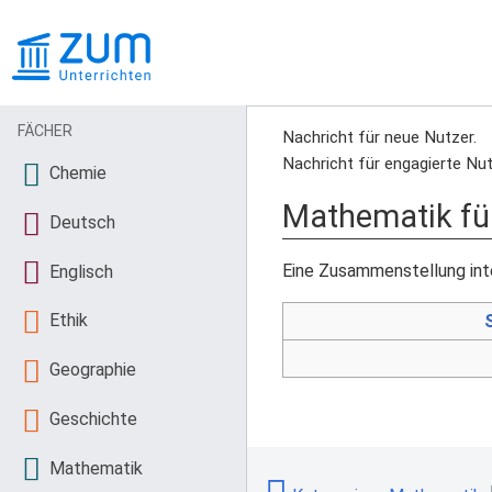
FÄCHER
Nachricht für neue Nutzer.
Nachricht für engagierte Nut
Chemie
Mathematik fü
Deutsch
Eine Zusammenstellung int
Englisch
Ethik
Geographie
Geschichte
Mathematik