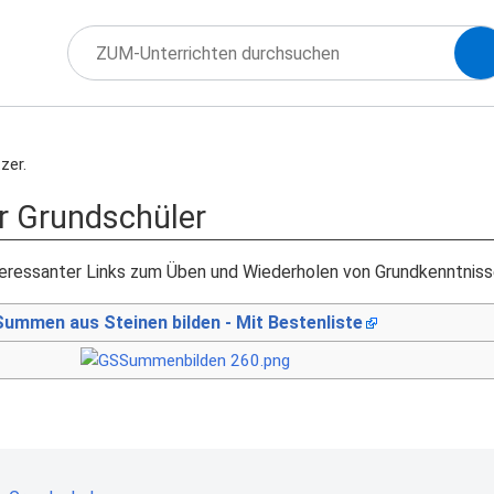
zer.
r Grundschüler
eressanter Links zum Üben und Wiederholen von Grundkenntniss
Summen aus Steinen bilden - Mit Bestenliste