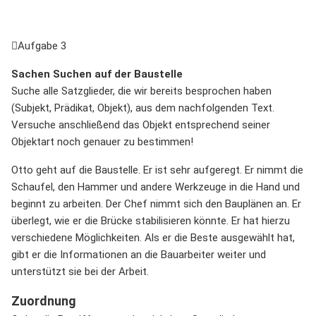
Aufgabe 3
Sachen Suchen auf der Baustelle
Suche alle Satzglieder, die wir bereits besprochen haben
(Subjekt, Prädikat, Objekt), aus dem nachfolgenden Text.
Versuche anschließend das Objekt entsprechend seiner
Objektart noch genauer zu bestimmen!
Otto geht auf die Baustelle. Er ist sehr aufgeregt. Er nimmt die
Schaufel, den Hammer und andere Werkzeuge in die Hand und
beginnt zu arbeiten. Der Chef nimmt sich den Bauplänen an. Er
überlegt, wie er die Brücke stabilisieren könnte. Er hat hierzu
verschiedene Möglichkeiten. Als er die Beste ausgewählt hat,
gibt er die Informationen an die Bauarbeiter weiter und
unterstützt sie bei der Arbeit.
Zuordnung