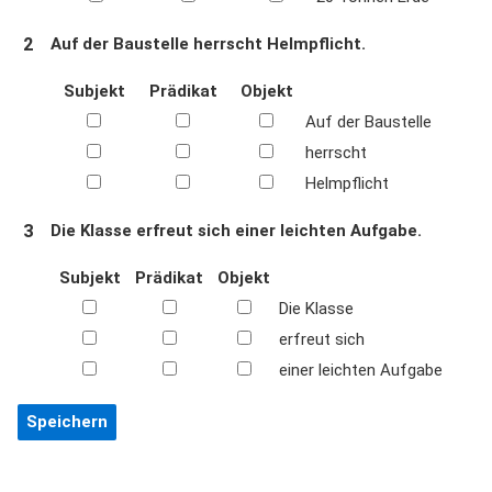
2
Auf der Baustelle herrscht Helmpflicht.
Subjekt
Prädikat
Objekt
Auf der Baustelle
herrscht
Helmpflicht
3
Die Klasse erfreut sich einer leichten Aufgabe.
Subjekt
Prädikat
Objekt
Die Klasse
erfreut sich
einer leichten Aufgabe