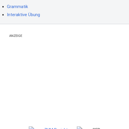
Grammatik
Interaktive Übung
ANZEIGE