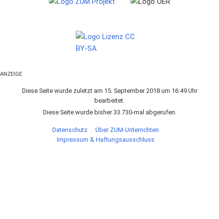
ANZEIGE
Diese Seite wurde zuletzt am 15. September 2018 um 16:49 Uhr
bearbeitet.
Diese Seite wurde bisher 33.730-mal abgerufen.
Datenschutz
Über ZUM-Unterrichten
Impressum & Haftungsausschluss