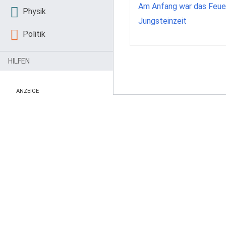
Am Anfang war das Feue
Physik
Jungsteinzeit
Politik
HILFEN
ANZEIGE