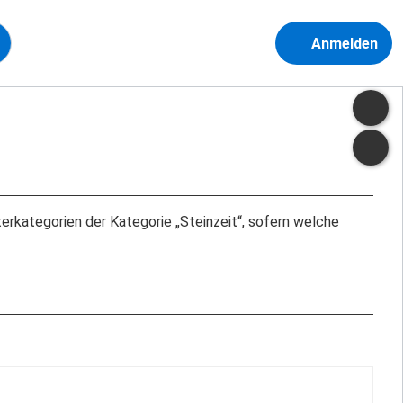
Anmelden
Unterkategorien der Kategorie „Steinzeit“, sofern welche