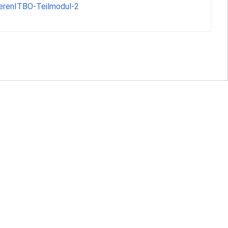
erenITBO-Teilmodul-2