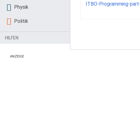
ITBO-Programming-part
Physik
Politik
HILFEN
ANZEIGE