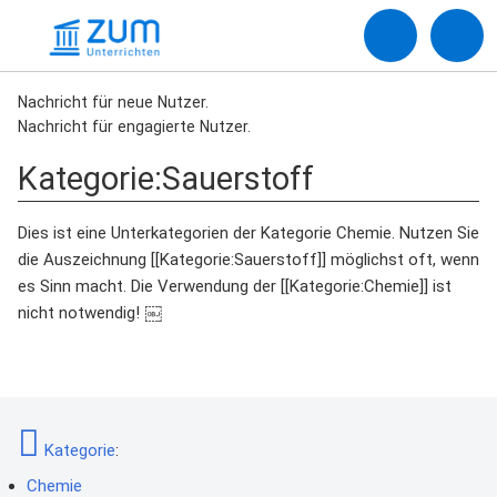
Nachricht für neue Nutzer.
Nachricht für engagierte Nutzer.
Kategorie
:
Sauerstoff
Dies ist eine Unterkategorien der Kategorie Chemie. Nutzen Sie
die Auszeichnung [[Kategorie:Sauerstoff]] möglichst oft, wenn
es Sinn macht. Die Verwendung der [[Kategorie:Chemie]] ist
nicht notwendig! ￼
Kategorie
:
Chemie