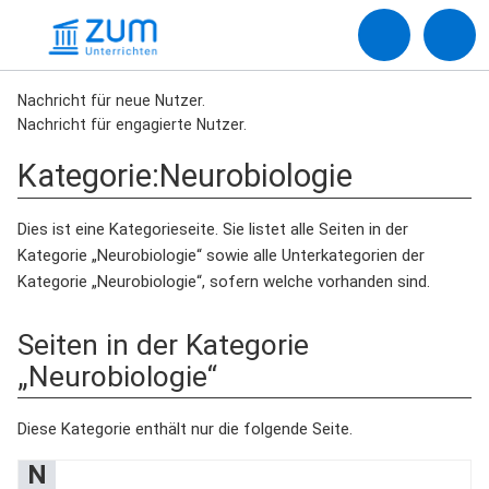
Nachricht für neue Nutzer.
Nachricht für engagierte Nutzer.
Kategorie
:
Neurobiologie
Dies ist eine Kategorieseite. Sie listet alle Seiten in der
Kategorie „Neurobiologie“ sowie alle Unterkategorien der
Kategorie „Neurobiologie“, sofern welche vorhanden sind.
Seiten in der Kategorie
„Neurobiologie“
Diese Kategorie enthält nur die folgende Seite.
N