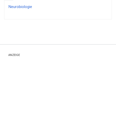
Neurobiologie
ANZEIGE