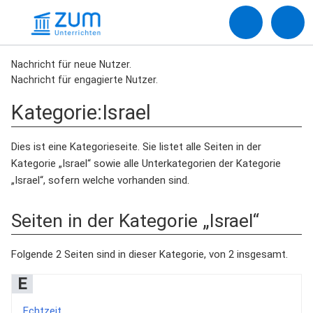
Nachricht für neue Nutzer.
Nachricht für engagierte Nutzer.
Kategorie
:
Israel
Dies ist eine Kategorieseite. Sie listet alle Seiten in der
Kategorie „Israel“ sowie alle Unterkategorien der Kategorie
„Israel“, sofern welche vorhanden sind.
Seiten in der Kategorie „Israel“
Folgende 2 Seiten sind in dieser Kategorie, von 2 insgesamt.
E
Echtzeit