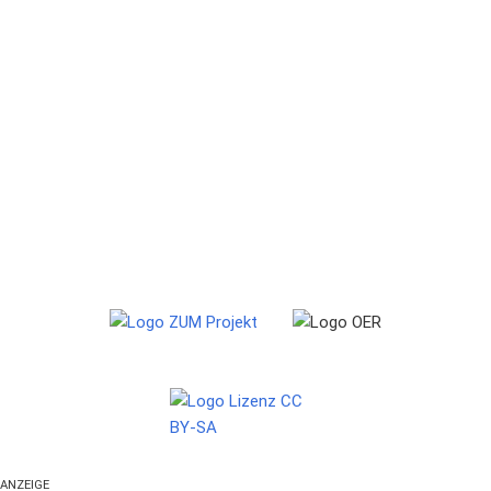
ANZEIGE