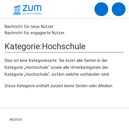
Nachricht für neue Nutzer.
Nachricht für engagierte Nutzer.
Kategorie
:
Hochschule
Dies ist eine Kategorieseite. Sie listet alle Seiten in der
Kategorie „Hochschule“ sowie alle Unterkategorien der
Kategorie „Hochschule“, sofern welche vorhanden sind.
Diese Kategorie enthält zurzeit keine Seiten oder Medien.
ANZEIGE