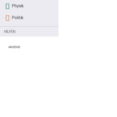
Physik
Politik
HILFEN
ANZEIGE