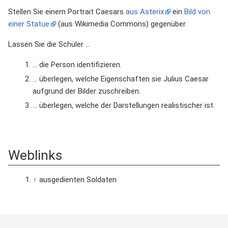
Stellen Sie einem Portrait Caesars
aus Asterix
ein
Bild von
einer Statue
(aus Wikimedia Commons) gegenüber.
Lassen Sie die Schüler …
… die Person identifizieren.
… überlegen, welche Eigenschaften sie Julius Caesar
aufgrund der Bilder zuschreiben.
… überlegen, welche der Darstellungen realistischer ist.
Weblinks
↑
ausgedienten Soldaten