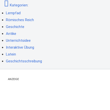
Kategorien
:
Lernpfad
Römisches Reich
Geschichte
Antike
Unterrichtsidee
Interaktive Übung
Latein
Geschichtsschreibung
ANZEIGE