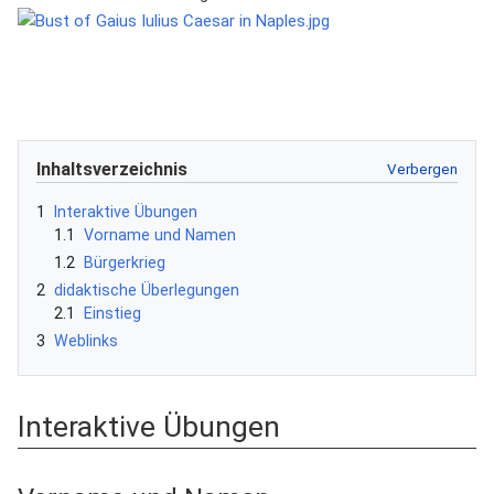
Inhaltsverzeichnis
1
Interaktive Übungen
1.1
Vorname und Namen
1.2
Bürgerkrieg
2
didaktische Überlegungen
2.1
Einstieg
3
Weblinks
Interaktive Übungen