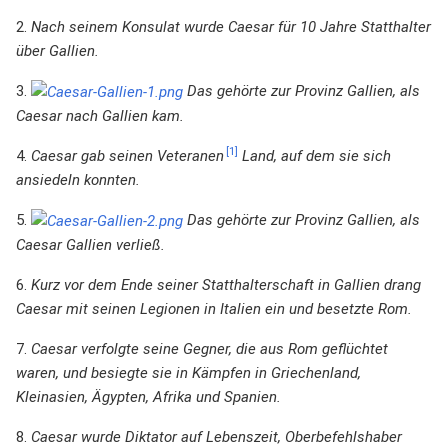
2.
Nach seinem Konsulat wurde Caesar für 10 Jahre Statthalter
über Gallien.
3.
Das gehörte zur Provinz Gallien, als
Caesar nach Gallien kam.
[1]
4.
Caesar gab seinen Veteranen
Land, auf dem sie sich
ansiedeln konnten.
5.
Das gehörte zur Provinz Gallien, als
Caesar Gallien verließ.
6.
Kurz vor dem Ende seiner Statthalterschaft in Gallien drang
Caesar mit seinen Legionen in Italien ein und besetzte Rom.
7.
Caesar verfolgte seine Gegner, die aus Rom geflüchtet
waren, und besiegte sie in Kämpfen in Griechenland,
Kleinasien, Ägypten, Afrika und Spanien.
8.
Caesar wurde Diktator auf Lebenszeit, Oberbefehlshaber