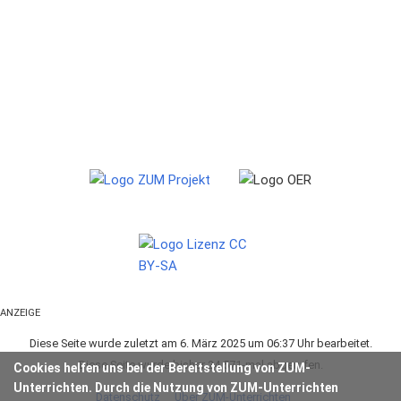
ANZEIGE
Diese Seite wurde zuletzt am 6. März 2025 um 06:37 Uhr bearbeitet.
Diese Seite wurde bisher 24.571-mal abgerufen.
Cookies helfen uns bei der Bereitstellung von ZUM-
Unterrichten. Durch die Nutzung von ZUM-Unterrichten
Datenschutz
Über ZUM-Unterrichten