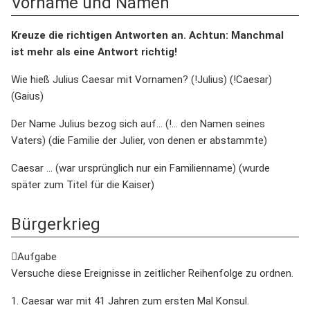
Vorname und Namen
Kreuze die richtigen Antworten an. Achtun: Manchmal
ist mehr als eine Antwort richtig!
Wie hieß Julius Caesar mit Vornamen? (!Julius) (!Caesar)
(Gaius)
Der Name Julius bezog sich auf… (!… den Namen seines
Vaters) (die Familie der Julier, von denen er abstammte)
Caesar … (war ursprünglich nur ein Familienname) (wurde
später zum Titel für die Kaiser)
Bürgerkrieg
Aufgabe
Versuche diese Ereignisse in zeitlicher Reihenfolge zu ordnen.
1. Caesar war mit 41 Jahren zum ersten Mal Konsul.