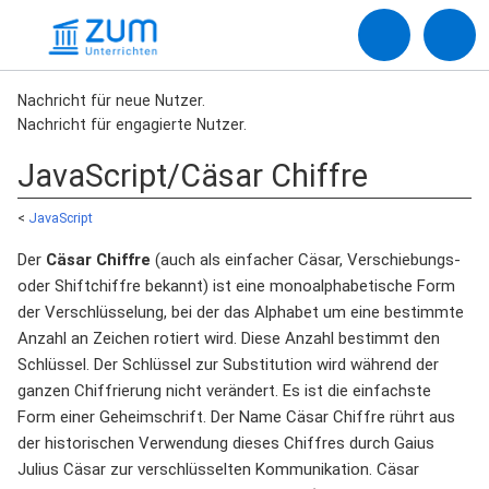
Nachricht für neue Nutzer.
Nachricht für engagierte Nutzer.
JavaScript/Cäsar Chiffre
<
JavaScript
Der
Cäsar Chiffre
(auch als einfacher Cäsar, Verschiebungs-
oder Shiftchiffre bekannt) ist eine monoalphabetische Form
der Verschlüsselung, bei der das Alphabet um eine bestimmte
Anzahl an Zeichen rotiert wird. Diese Anzahl bestimmt den
Schlüssel. Der Schlüssel zur Substitution wird während der
ganzen Chiffrierung nicht verändert. Es ist die einfachste
Form einer Geheimschrift. Der Name Cäsar Chiffre rührt aus
der historischen Verwendung dieses Chiffres durch Gaius
Julius Cäsar zur verschlüsselten Kommunikation. Cäsar