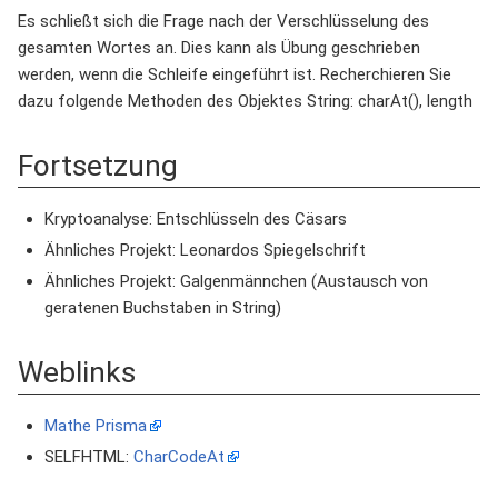
Es schließt sich die Frage nach der Verschlüsselung des
gesamten Wortes an. Dies kann als Übung geschrieben
werden, wenn die Schleife eingeführt ist. Recherchieren Sie
dazu folgende Methoden des Objektes String: charAt(), length
Fortsetzung
Kryptoanalyse: Entschlüsseln des Cäsars
Ähnliches Projekt: Leonardos Spiegelschrift
Ähnliches Projekt: Galgenmännchen (Austausch von
geratenen Buchstaben in String)
Weblinks
Mathe Prisma
SELFHTML:
CharCodeAt