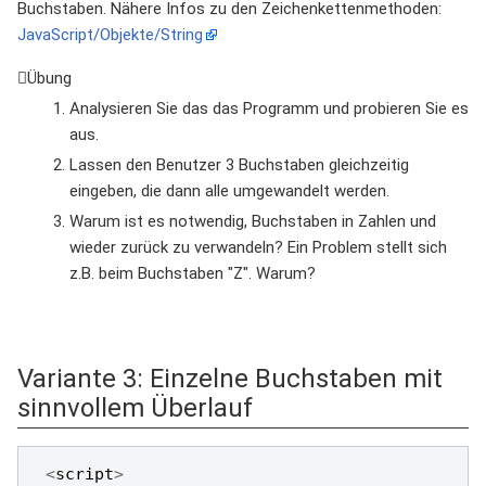
Buchstaben. Nähere Infos zu den Zeichenkettenmethoden:
JavaScript/Objekte/String
Übung
Analysieren Sie das das Programm und probieren Sie es
aus.
Lassen den Benutzer 3 Buchstaben gleichzeitig
eingeben, die dann alle umgewandelt werden.
Warum ist es notwendig, Buchstaben in Zahlen und
wieder zurück zu verwandeln? Ein Problem stellt sich
z.B. beim Buchstaben "Z". Warum?
Variante 3: Einzelne Buchstaben mit
sinnvollem Überlauf
<
script
>