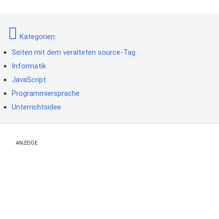
Kategorien
:
Seiten mit dem veralteten source-Tag
Informatik
JavaScript
Programmiersprache
Unterrichtsidee
ANZEIGE