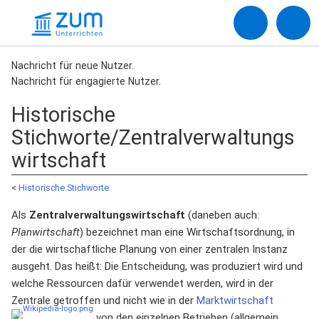
Nachricht für neue Nutzer.
Nachricht für engagierte Nutzer.
Historische
Stichworte/Zentralverwaltungs
wirtschaft
<
Historische Stichworte
Als
Zentralverwaltungswirtschaft
(daneben auch:
Planwirtschaft
) bezeichnet man eine Wirtschaftsordnung, in
der die wirtschaftliche Planung von einer zentralen Instanz
ausgeht. Das heißt: Die Entscheidung, was produziert wird und
welche Ressourcen dafür verwendet werden, wird in der
Zentrale getroffen und nicht wie in der
Marktwirtschaft
von den einzelnen Betrieben (allgemein