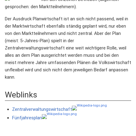
gesprochen: den Marktteilnehmern).
Der Ausdruck Planwirtschaft ist an sich nicht passend, weil in
der Marktwirtschaft ebenfalls ständig geplant wird, nur eben
von den Marktteilnehmern und nicht zentral. Aber der Plan
(meist: 5-Jahres-Plan) spielt in der
Zentralverwaltungswirtschaft eine weit wichtigere Rolle, weil
alles an dem Plan ausgerichtet werden muss und bei den
meist mehrere Jahre umfassenden Plänen die Volkswirtschaft
unflexibel wird und sich nicht dem jeweiligen Bedarf anpassen
kann.
Weblinks
Zentralverwaltungswirtschaft
Fünfjahresplan