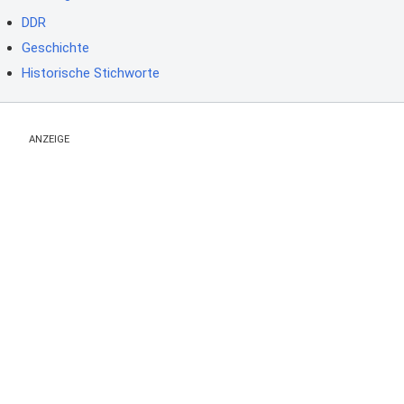
DDR
Geschichte
Historische Stichworte
ANZEIGE