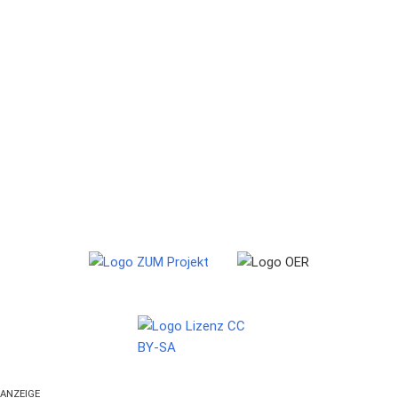
ANZEIGE