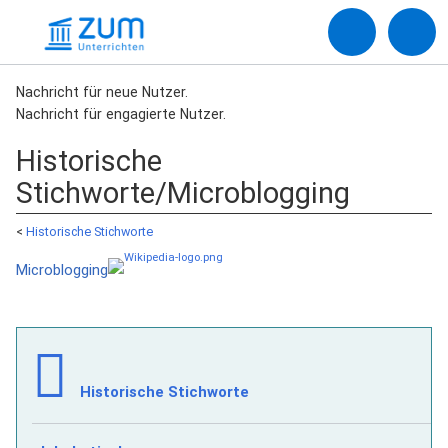
Nachricht für neue Nutzer.
Nachricht für engagierte Nutzer.
Historische
Stichworte/Microblogging
<
Historische Stichworte
Microblogging
Historische Stichworte