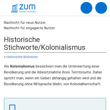
Nachricht für neue Nutzer.
Nachricht für engagierte Nutzer.
Historische
Stichworte/Kolonialismus
<
Historische Stichworte
Als
Kolonialismus
bezeichnet man die Unterwerfung einer
Bevölkerung und die Inbesitznahme ihres Territoriums. Daher
spricht man, wenn ein Gebiet abhängig gehalten wird und die
Bevölkerung ohne Mitsprache bleibt, von Kolonialherrschaft.