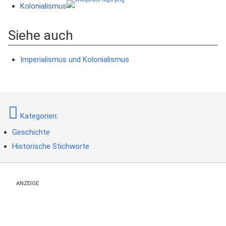
Kolonialismus
Siehe auch
Imperialismus und Kolonialismus
Kategorien
:
Geschichte
Historische Stichworte
ANZEIGE