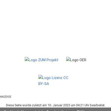
ANZEIGE
Diese Seite wurde zuletzt am 10. Januar 2023 um 04:21 Uhr bearbeitet.