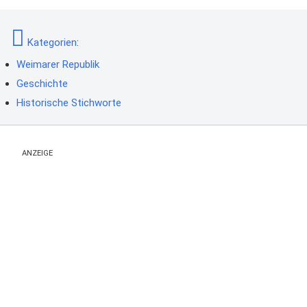
Kategorien
:
Weimarer Republik
Geschichte
Historische Stichworte
ANZEIGE