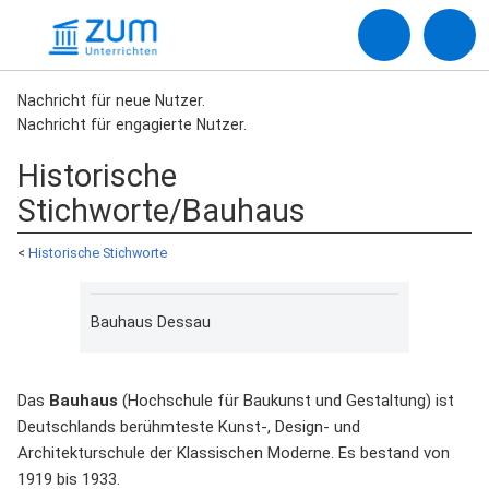
Nachricht für neue Nutzer.
Nachricht für engagierte Nutzer.
Historische
Stichworte/Bauhaus
<
Historische Stichworte
Bauhaus Dessau
Das
Bauhaus
(Hochschule für Baukunst und Gestaltung) ist
Deutschlands berühmteste Kunst-, Design- und
Architekturschule der Klassischen Moderne. Es bestand von
1919 bis 1933.