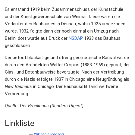
Es entstand 1919 beim Zusammenschluss der Kunstschule
und der Kunstgewerbeschule von Weimar. Diese waren die
Vorläufer des Bauhauses in Dessau, wohin 1925 umgezogen
wurde. 1932 folgte dann der noch einmal ein Umzug nach
Berlin, dort wurde auf Druck der
NSDAP
1933 das Bauhaus
geschlossen.
Der betont blockartige und streng geometrische Baustil wurde
durch den Architekten Walter Gropius (1883-1969) geprägt, der
Glas- und Betonbauweise bevorzugte. Nach der Vertreibung
durch die Nazis erfolgte 1937 in Chicago eine Neugründung als
New Bauhaus
in Chicago. Der Bauhausstil fand weltweite
Verbreitung.
Quelle: Der Brockhaus (Readers Digest)
Linkliste