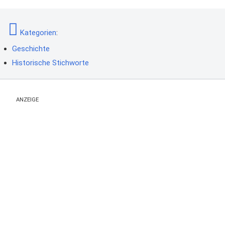
Kategorien
:
Geschichte
Historische Stichworte
ANZEIGE