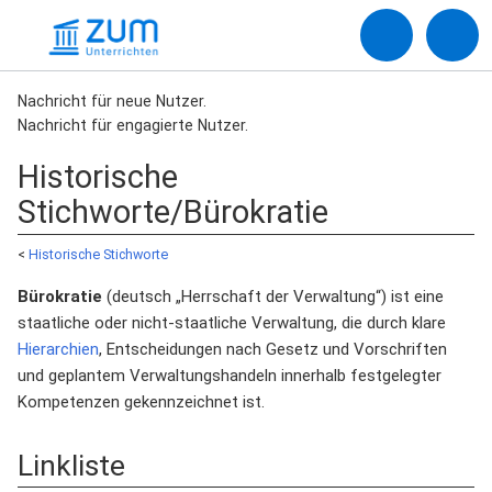
Nachricht für neue Nutzer.
Nachricht für engagierte Nutzer.
Historische
Stichworte/Bürokratie
<
Historische Stichworte
Bürokratie
(deutsch „Herrschaft der Verwaltung“) ist eine
staatliche oder nicht-staatliche Verwaltung, die durch klare
Hierarchien
, Entscheidungen nach Gesetz und Vorschriften
und geplantem Verwaltungshandeln innerhalb festgelegter
Kompetenzen gekennzeichnet ist.
Linkliste