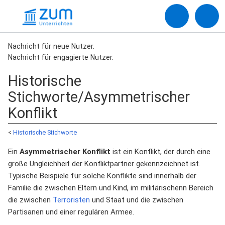
Nachricht für neue Nutzer.
Nachricht für engagierte Nutzer.
Historische
Stichworte/Asymmetrischer
Konflikt
<
Historische Stichworte
Ein
Asymmetrischer Konflikt
ist ein Konflikt, der durch eine
große Ungleichheit der Konfliktpartner gekennzeichnet ist.
Typische Beispiele für solche Konflikte sind innerhalb der
Familie die zwischen Eltern und Kind, im militärischenn Bereich
die zwischen
Terroristen
und Staat und die zwischen
Partisanen und einer regulären Armee.