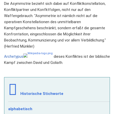
Die Asymmstrie bezieht sich dabei auf Konfliktkonstellation,
Konfliktpartner und Konfktfolgen, nicht nur auf den
Waffengebrauch. "Asymmetrie ist nämlich nicht auf die
operativen Konstellationen des unmittelbaren
Kampfgeschehens beschränkt, sondern erfaßt die gesamte
Konfrontation, eingeschlossen die Möglichkeit ihrer
Beobachtung, Kommunizierung und vor allem Verbildlichung."
(Herfried Münkler)
Archetypus
dieses Konfliktes ist der biblische
Kampf zwischen David und Goliath.
Historische Stichworte
alphabetisch