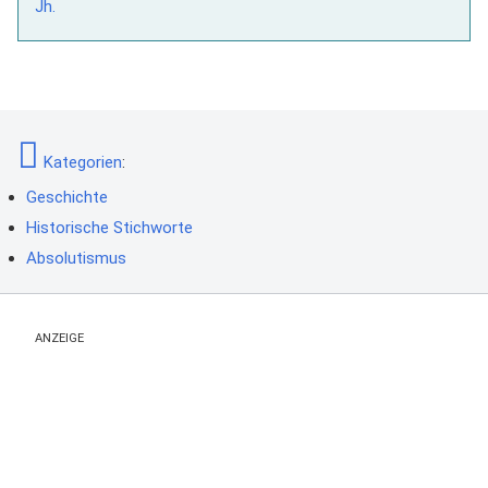
Jh.
Kategorien
:
Geschichte
Historische Stichworte
Absolutismus
ANZEIGE