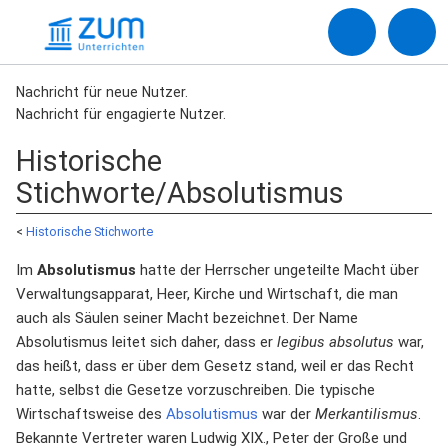
Nachricht für neue Nutzer.
Nachricht für engagierte Nutzer.
Historische
Stichworte/Absolutismus
<
Historische Stichworte
Im
Absolutismus
hatte der Herrscher ungeteilte Macht über
Verwaltungsapparat, Heer, Kirche und Wirtschaft, die man
auch als Säulen seiner Macht bezeichnet. Der Name
Absolutismus leitet sich daher, dass er
legibus absolutus
war,
das heißt, dass er über dem Gesetz stand, weil er das Recht
hatte, selbst die Gesetze vorzuschreiben. Die typische
Wirtschaftsweise des
Absolutismus
war der
Merkantilismus
.
Bekannte Vertreter waren Ludwig XIX., Peter der Große und