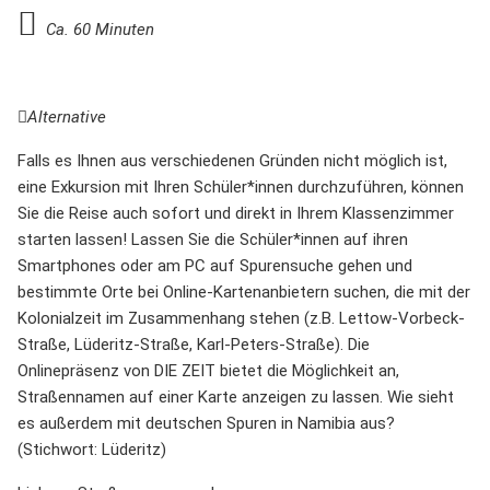
Ca. 60 Minuten
Alternative
Falls es Ihnen aus verschiedenen Gründen nicht möglich ist,
eine Exkursion mit Ihren Schüler*innen durchzuführen, können
Sie die Reise auch sofort und direkt in Ihrem Klassenzimmer
starten lassen! Lassen Sie die Schüler*innen auf ihren
Smartphones oder am PC auf Spurensuche gehen und
bestimmte Orte bei Online-Kartenanbietern suchen, die mit der
Kolonialzeit im Zusammenhang stehen (z.B. Lettow-Vorbeck-
Straße, Lüderitz-Straße, Karl-Peters-Straße). Die
Onlinepräsenz von DIE ZEIT bietet die Möglichkeit an,
Straßennamen auf einer Karte anzeigen zu lassen. Wie sieht
es außerdem mit deutschen Spuren in Namibia aus?
(Stichwort: Lüderitz)