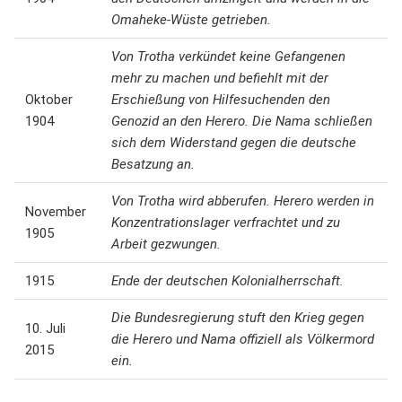
Omaheke-Wüste getrieben.
Von Trotha verkündet keine Gefangenen
mehr zu machen und befiehlt mit der
Oktober
Erschießung von Hilfesuchenden den
1904
Genozid an den Herero. Die Nama schließen
sich dem Widerstand gegen die deutsche
Besatzung an.
Von Trotha wird abberufen. Herero werden in
November
Konzentrationslager verfrachtet und zu
1905
Arbeit gezwungen.
1915
Ende der deutschen Kolonialherrschaft.
Die Bundesregierung stuft den Krieg gegen
10. Juli
die Herero und Nama offiziell als Völkermord
2015
ein.