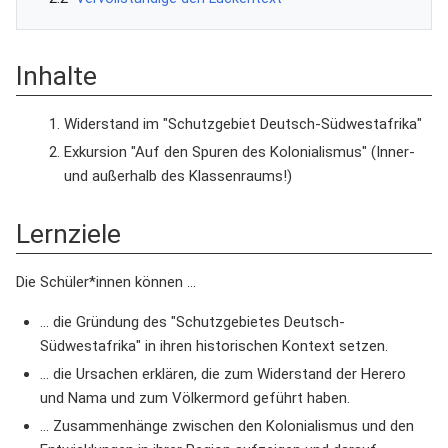
Inhalte
Widerstand im "Schutzgebiet Deutsch-Südwestafrika"
Exkursion "Auf den Spuren des Kolonialismus" (Inner-
und außerhalb des Klassenraums!)
Lernziele
Die Schüler*innen können ...
... die Gründung des "Schutzgebietes Deutsch-
Südwestafrika" in ihren historischen Kontext setzen.
... die Ursachen erklären, die zum Widerstand der Herero
und Nama und zum Völkermord geführt haben.
... Zusammenhänge zwischen den Kolonialismus und den