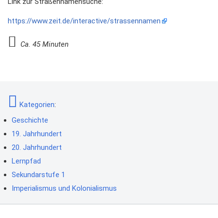
Link zur Straßennamensuche:
https://www.zeit.de/interactive/strassennamen
Ca. 45 Minuten
Kategorien
:
Geschichte
19. Jahrhundert
20. Jahrhundert
Lernpfad
Sekundarstufe 1
Imperialismus und Kolonialismus