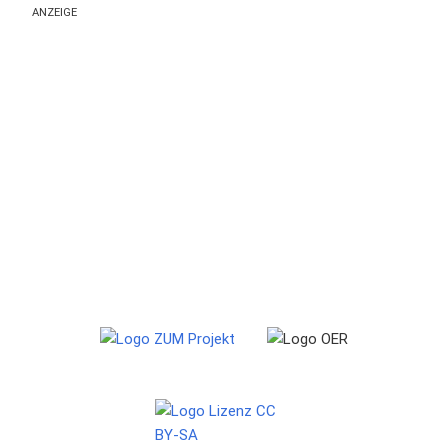
ANZEIGE