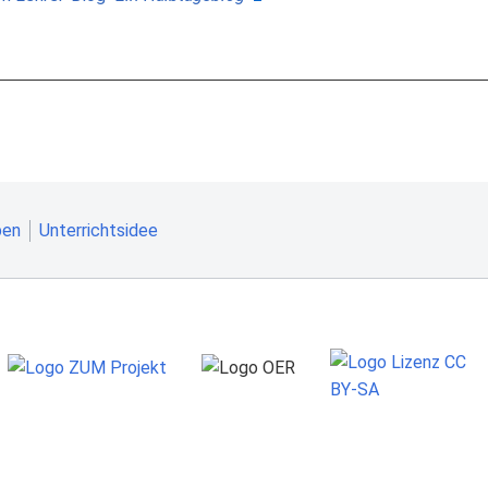
ben
Unterrichtsidee