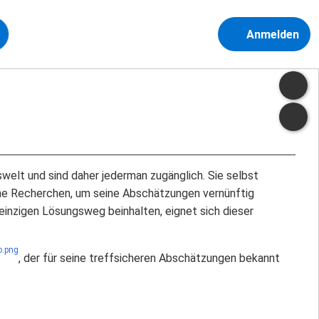
Anmelden
elt und sind daher jederman zugänglich. Sie selbst
ene Recherchen, um seine Abschätzungen vernünftig
einzigen Lösungsweg beinhalten, eignet sich dieser
, der für seine treffsicheren Abschätzungen bekannt