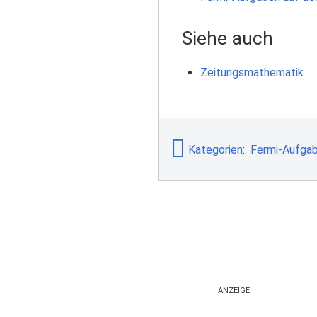
Siehe auch
Zeitungsmathematik
Kategorien
:
Fermi-Aufga
ANZEIGE