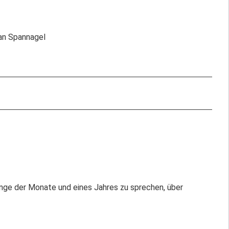
ian Spannagel
änge der Monate und eines Jahres zu sprechen, über