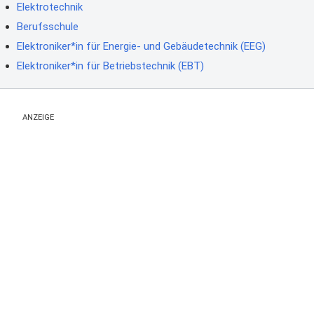
Elektrotechnik
Berufsschule
Elektroniker*in für Energie- und Gebäudetechnik (EEG)
Elektroniker*in für Betriebstechnik (EBT)
ANZEIGE