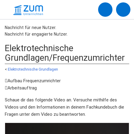
Nachricht für neue Nutzer.
Nachricht für engagierte Nutzer.
Elektrotechnische
Grundlagen/Frequenzumrichter
<
Elektrotechnische Grundlagen
Aufbau Frequenzumrichter
Arbeitsauftrag
Schaue dir das folgende Video an. Versuche mithilfe des
Videos und den Informationen in deinem Fachkundebuch die
Fragen unter dem Video zu beantworten.