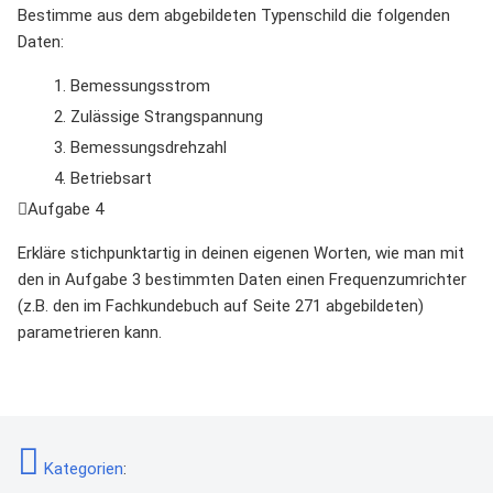
Bestimme aus dem abgebildeten Typenschild die folgenden
Daten:
Bemessungsstrom
Zulässige Strangspannung
Bemessungsdrehzahl
Betriebsart
Aufgabe 4
Erkläre stichpunktartig in deinen eigenen Worten, wie man mit
den in Aufgabe 3 bestimmten Daten einen Frequenzumrichter
(z.B. den im Fachkundebuch auf Seite 271 abgebildeten)
parametrieren kann.
Kategorien
: