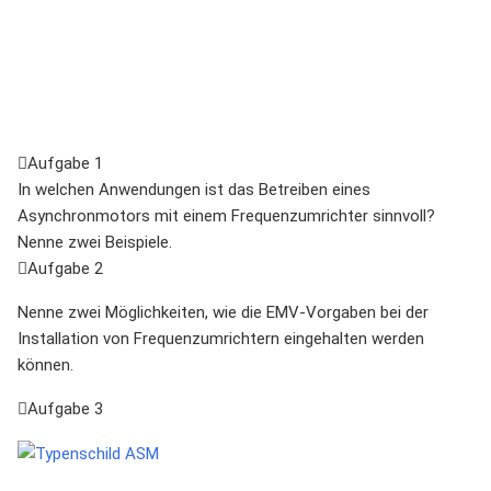
Aufgabe 1
In welchen Anwendungen ist das Betreiben eines
Asynchronmotors mit einem Frequenzumrichter sinnvoll?
Nenne zwei Beispiele.
Aufgabe 2
Nenne zwei Möglichkeiten, wie die EMV-Vorgaben bei der
Installation von Frequenzumrichtern eingehalten werden
können.
Aufgabe 3