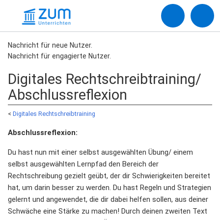
Nachricht für neue Nutzer.
Nachricht für engagierte Nutzer.
Digitales Rechtschreibtraining/
Abschlussreflexion
<
Digitales Rechtschreibtraining
Abschlussreflexion:
Du hast nun mit einer selbst ausgewählten Übung/ einem
selbst ausgewählten Lernpfad den Bereich der
Rechtschreibung gezielt geübt, der dir Schwierigkeiten bereitet
hat, um darin besser zu werden. Du hast Regeln und Strategien
gelernt und angewendet, die dir dabei helfen sollen, aus deiner
Schwäche eine Stärke zu machen! Durch deinen zweiten Text