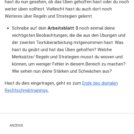
hast du nun gesehen, ob das Üben geholfen hast oder du noch
weiter üben solltest. Vielleicht hast du auch dort noch
Weiteres über Regeln und Strategien gelernt.
Schreibe auf dein
Arbeitsblatt 3
noch einmal deine
wichtigsten Beobachtungen, die die aus den Übungen und
der zweiten Textüberarbeitung mitgenommen hast: Was
hast du geübt und hat das Üben geholfen? Welche
Merksätze/ Regeln und Strategien musst du wissen und
können, um weniger Fehler in diesem Bereich zu machen?
Wie sehen nun deine Stärken und Schwächen aus?
Hast du dies eingetragen, geht es zum
Ende des digitalen
Rechtschreibtrainings.
ANZEIGE