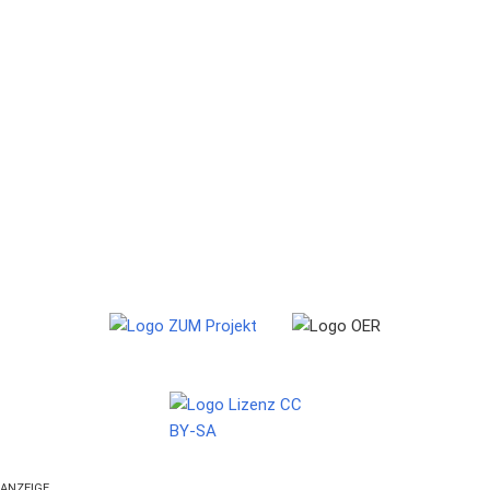
ANZEIGE