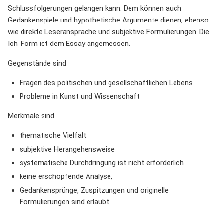
Schlussfolgerungen gelangen kann. Dem können auch
Gedankenspiele und hypothetische Argumente dienen, ebenso
wie direkte Leseransprache und subjektive Formulierungen. Die
Ich-Form ist dem Essay angemessen.
Gegenstände sind
Fragen des politischen und gesellschaftlichen Lebens
Probleme in Kunst und Wissenschaft
Merkmale sind
thematische Vielfalt
subjektive Herangehensweise
systematische Durchdringung ist nicht erforderlich
keine erschöpfende Analyse,
Gedankensprünge, Zuspitzungen und originelle
Formulierungen sind erlaubt