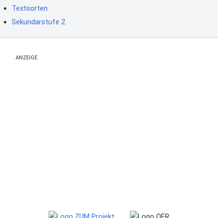
Textsorten
Sekundarstufe 2
ANZEIGE