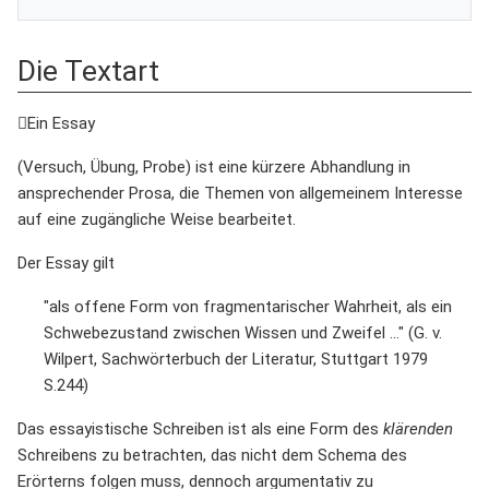
Die Textart
Ein Essay
(Versuch, Übung, Probe) ist eine kürzere Abhandlung in
ansprechender Prosa, die Themen von allgemeinem Interesse
auf eine zugängliche Weise bearbeitet.
Der Essay gilt
"als offene Form von fragmentarischer Wahrheit, als ein
Schwebezustand zwischen Wissen und Zweifel ..." (G. v.
Wilpert, Sachwörterbuch der Literatur, Stuttgart 1979
S.244)
Das essayistische Schreiben ist als eine Form des
klärenden
Schreibens zu betrachten, das nicht dem Schema des
Erörterns folgen muss, dennoch argumentativ zu