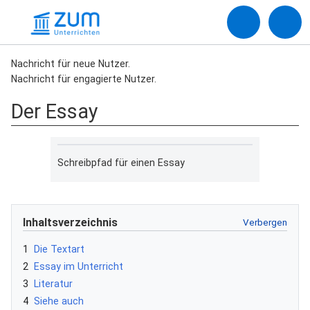
Nachricht für neue Nutzer.
Nachricht für engagierte Nutzer.
Der Essay
Schreibpfad für einen Essay
Inhaltsverzeichnis
1
Die Textart
2
Essay im Unterricht
3
Literatur
4
Siehe auch