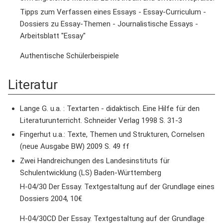
Tipps zum Verfassen eines Essays - Essay-Curriculum -
Dossiers zu Essay-Themen - Journalistische Essays -
Arbeitsblatt "Essay"
Authentische Schülerbeispiele
Literatur
Lange G. u.a. : Textarten - didaktisch. Eine Hilfe für den
Literaturunterricht. Schneider Verlag 1998 S. 31-3
Fingerhut u.a.: Texte, Themen und Strukturen, Cornelsen
(neue Ausgabe BW) 2009 S. 49 ff
Zwei Handreichungen des Landesinstituts für
Schulentwicklung (LS) Baden-Württemberg
H-04/30 Der Essay. Textgestaltung auf der Grundlage eines
Dossiers 2004, 10€
H-04/30CD Der Essay. Textgestaltung auf der Grundlage