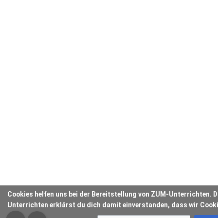
Cookies helfen uns bei der Bereitstellung von ZUM-Unterrichten.
Unterrichten erklärst du dich damit einverstanden, dass wir Cook