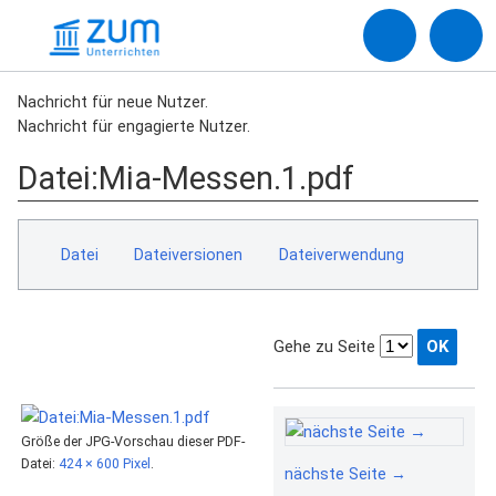
Nachricht für neue Nutzer.
Nachricht für engagierte Nutzer.
Datei
:
Mia-Messen.1.pdf
Datei
Dateiversionen
Dateiverwendung
Gehe zu Seite
Größe der JPG-Vorschau dieser PDF-
Datei:
424 × 600 Pixel
.
nächste Seite →