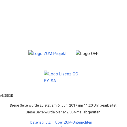
ANZEIGE
Diese Seite wurde zuletzt am 6. Juni 2017 um 11:20 Uhr bearbeitet.
Diese Seite wurde bisher 2.864-mal abgerufen.
Datenschutz
Über ZUM-Unterrichten