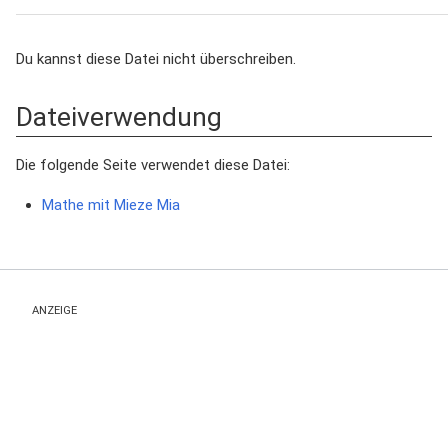
Du kannst diese Datei nicht überschreiben.
Dateiverwendung
Die folgende Seite verwendet diese Datei:
Mathe mit Mieze Mia
ANZEIGE