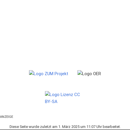
ANZEIGE
Diese Seite wurde zuletzt am 1. März 2025 um 11:07 Uhr bearbeitet.