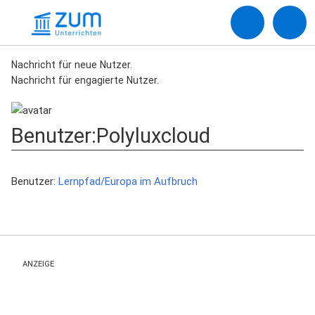
Nachricht für neue Nutzer.
Nachricht für engagierte Nutzer.
Benutzer
:
Polyluxcloud
Benutzer:
Lernpfad/Europa im Aufbruch
ANZEIGE