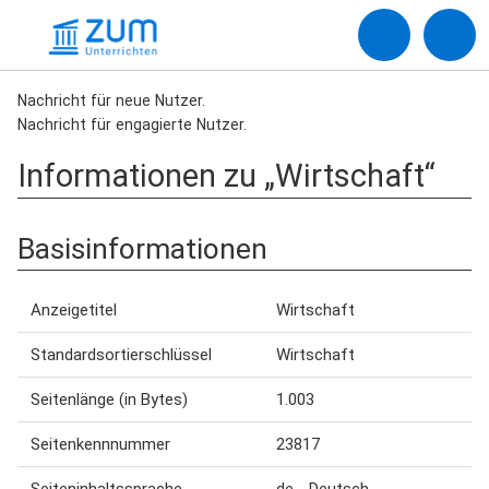
Nachricht für neue Nutzer.
Nachricht für engagierte Nutzer.
Informationen zu „Wirtschaft“
Basisinformationen
Anzeigetitel
Wirtschaft
Standardsortierschlüssel
Wirtschaft
Seitenlänge (in Bytes)
1.003
Seitenkennnummer
23817