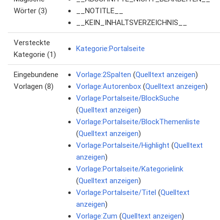
Wörter (3)
__NOTITLE__
__KEIN_INHALTSVERZEICHNIS__
Versteckte
Kategorie:Portalseite
Kategorie (1)
Eingebundene
Vorlage:2Spalten
(
Quelltext anzeigen
)
Vorlagen (8)
Vorlage:Autorenbox
(
Quelltext anzeigen
)
Vorlage:Portalseite/BlockSuche
(
Quelltext anzeigen
)
Vorlage:Portalseite/BlockThemenliste
(
Quelltext anzeigen
)
Vorlage:Portalseite/Highlight
(
Quelltext
anzeigen
)
Vorlage:Portalseite/Kategorielink
(
Quelltext anzeigen
)
Vorlage:Portalseite/Titel
(
Quelltext
anzeigen
)
Vorlage:Zum
(
Quelltext anzeigen
)