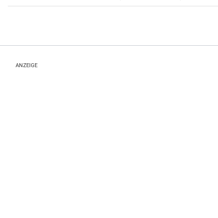
ANZEIGE