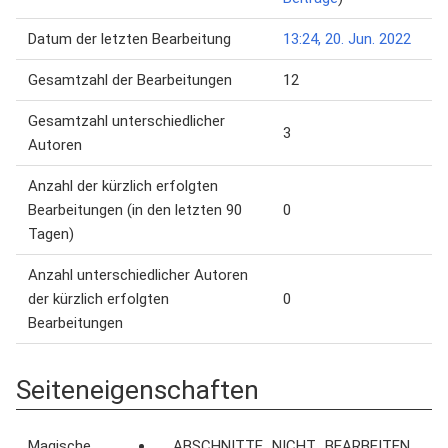
Datum der letzten Bearbeitung
13:24, 20. Jun. 2022
Gesamtzahl der Bearbeitungen
12
Gesamtzahl unterschiedlicher
3
Autoren
Anzahl der kürzlich erfolgten
Bearbeitungen (in den letzten 90
0
Tagen)
Anzahl unterschiedlicher Autoren
der kürzlich erfolgten
0
Bearbeitungen
Seiteneigenschaften
Magische
__ABSCHNITTE_NICHT_BEARBEITEN__