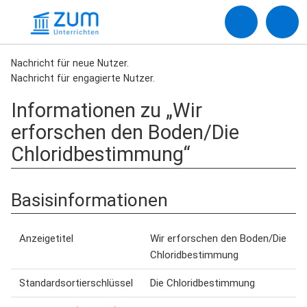
Nachricht für neue Nutzer.
Nachricht für engagierte Nutzer.
Informationen zu „Wir
erforschen den Boden/Die
Chloridbestimmung“
Basisinformationen
Anzeigetitel
Wir erforschen den Boden/Die
Chloridbestimmung
Standardsortierschlüssel
Die Chloridbestimmung