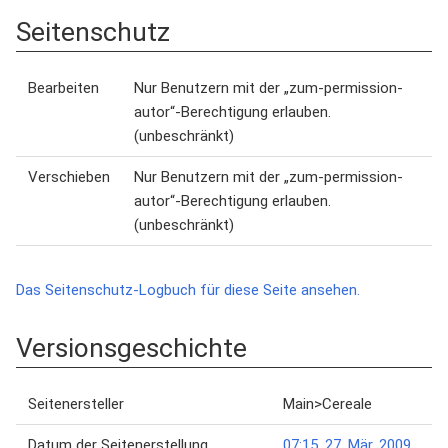
Seitenschutz
Bearbeiten
Nur Benutzern mit der „zum-permission-
autor“-Berechtigung erlauben.
(unbeschränkt)
Verschieben
Nur Benutzern mit der „zum-permission-
autor“-Berechtigung erlauben.
(unbeschränkt)
Das Seitenschutz-Logbuch für diese Seite ansehen.
Versionsgeschichte
Seitenersteller
Main>Cereale
Datum der Seitenerstellung
07:15, 27. Mär. 2009