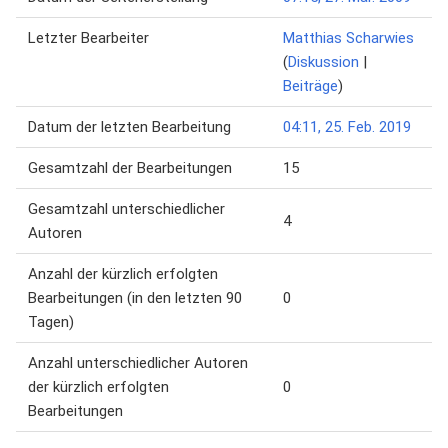
Letzter Bearbeiter
Matthias Scharwies
(
Diskussion
|
Beiträge
)
Datum der letzten Bearbeitung
04:11, 25. Feb. 2019
Gesamtzahl der Bearbeitungen
15
Gesamtzahl unterschiedlicher
4
Autoren
Anzahl der kürzlich erfolgten
Bearbeitungen (in den letzten 90
0
Tagen)
Anzahl unterschiedlicher Autoren
der kürzlich erfolgten
0
Bearbeitungen