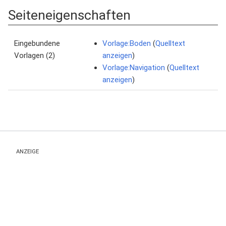
Seiteneigenschaften
Eingebundene
Vorlage:Boden
(
Quelltext
Vorlagen (2)
anzeigen
)
Vorlage:Navigation
(
Quelltext
anzeigen
)
ANZEIGE