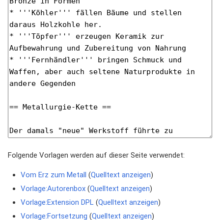
Folgende Vorlagen werden auf dieser Seite verwendet:
Vom Erz zum Metall
(
Quelltext anzeigen
)
Vorlage:Autorenbox
(
Quelltext anzeigen
)
Vorlage:Extension DPL
(
Quelltext anzeigen
)
Vorlage:Fortsetzung
(
Quelltext anzeigen
)