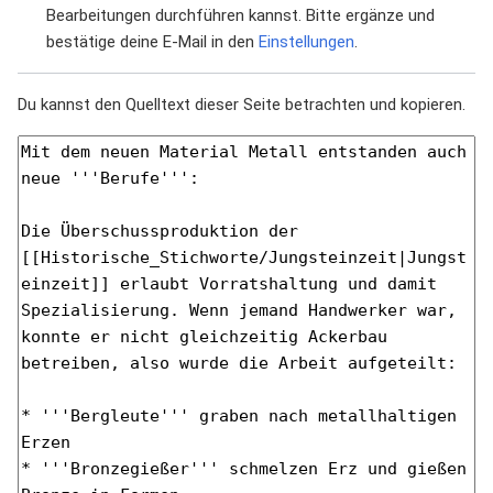
Bearbeitungen durchführen kannst. Bitte ergänze und
bestätige deine E-Mail in den
Einstellungen
.
Du kannst den Quelltext dieser Seite betrachten und kopieren.