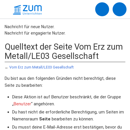
Nachricht für neue Nutzer.
Nachricht für engagierte Nutzer.
Quelltext der Seite Vom Erz zum
Metall/LE03 Gesellschaft
←
Vom Erz zum Metall/LE03 Gesellschaft
Du bist aus den folgenden Gründen nicht berechtigt, diese
Seite zu bearbeiten:
Diese Aktion ist auf Benutzer beschränkt, die der Gruppe
„
Benutzer
“ angehören.
Du hast nicht die erforderliche Berechtigung, um Seiten im
Namensraum
Seite
bearbeiten zu können.
Du musst deine E-Mail-Adresse erst bestätigen, bevor du