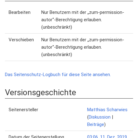
Bearbeiten
Nur Benutzern mit der „zum-permission-
autor“-Berechtigung erlauben.
(unbeschränkt)
Verschieben
Nur Benutzern mit der „zum-permission-
autor“-Berechtigung erlauben.
(unbeschränkt)
Das Seitenschutz-Logbuch für diese Seite ansehen.
Versionsgeschichte
Seitenersteller
Matthias Scharwies
(
Diskussion
|
Beiträge
)
Datum der Seitenerstellung
03:06, 11. Dez. 2019