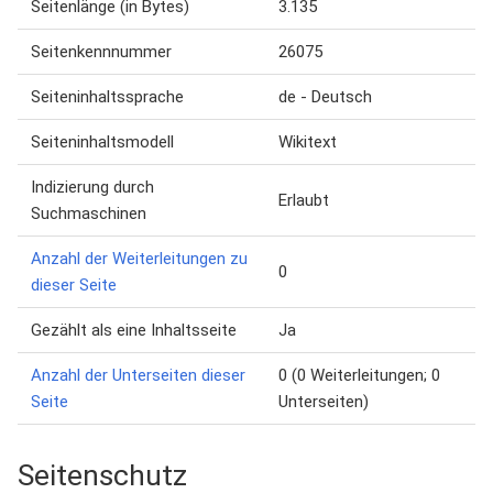
Seitenlänge (in Bytes)
3.135
Seitenkennnummer
26075
Seiteninhaltssprache
de - Deutsch
Seiteninhaltsmodell
Wikitext
Indizierung durch
Erlaubt
Suchmaschinen
Anzahl der Weiterleitungen zu
0
dieser Seite
Gezählt als eine Inhaltsseite
Ja
Anzahl der Unterseiten dieser
0 (0 Weiterleitungen; 0
Seite
Unterseiten)
Seitenschutz