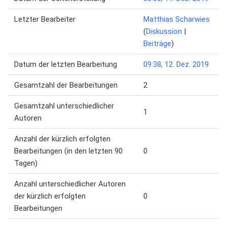
Letzter Bearbeiter
Matthias Scharwies
(
Diskussion
|
Beiträge
)
Datum der letzten Bearbeitung
09:38, 12. Dez. 2019
Gesamtzahl der Bearbeitungen
2
Gesamtzahl unterschiedlicher
1
Autoren
Anzahl der kürzlich erfolgten
Bearbeitungen (in den letzten 90
0
Tagen)
Anzahl unterschiedlicher Autoren
der kürzlich erfolgten
0
Bearbeitungen