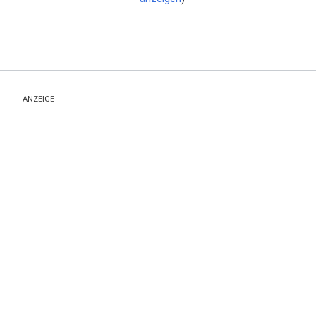
ANZEIGE