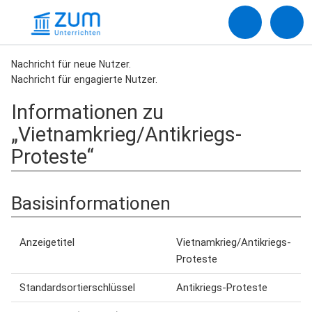
Nachricht für neue Nutzer.
Nachricht für engagierte Nutzer.
Informationen zu
„Vietnamkrieg/Antikriegs-
Proteste“
Basisinformationen
Anzeigetitel
Vietnamkrieg/Antikriegs-
Proteste
Standardsortierschlüssel
Antikriegs-Proteste