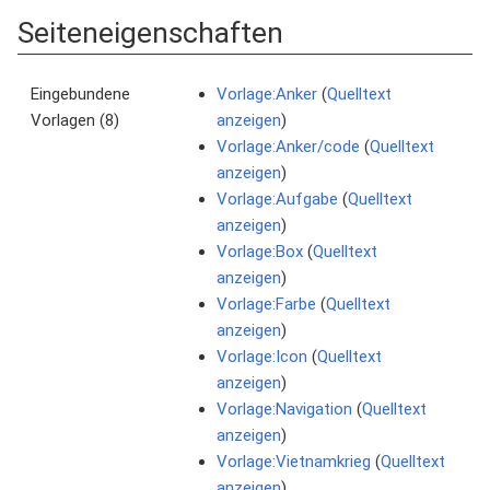
Seiteneigenschaften
Eingebundene
Vorlage:Anker
(
Quelltext
Vorlagen (8)
anzeigen
)
Vorlage:Anker/code
(
Quelltext
anzeigen
)
Vorlage:Aufgabe
(
Quelltext
anzeigen
)
Vorlage:Box
(
Quelltext
anzeigen
)
Vorlage:Farbe
(
Quelltext
anzeigen
)
Vorlage:Icon
(
Quelltext
anzeigen
)
Vorlage:Navigation
(
Quelltext
anzeigen
)
Vorlage:Vietnamkrieg
(
Quelltext
anzeigen
)