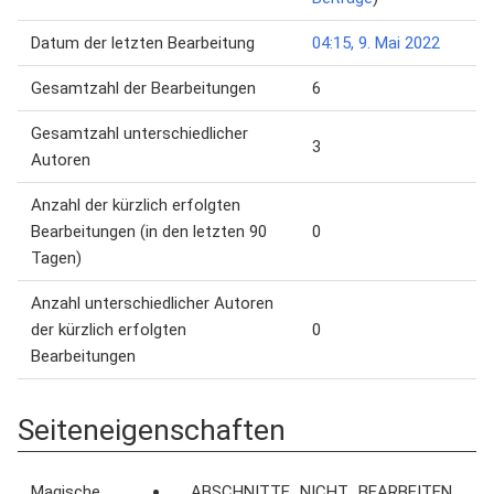
Datum der letzten Bearbeitung
04:15, 9. Mai 2022
Gesamtzahl der Bearbeitungen
6
Gesamtzahl unterschiedlicher
3
Autoren
Anzahl der kürzlich erfolgten
Bearbeitungen (in den letzten 90
0
Tagen)
Anzahl unterschiedlicher Autoren
der kürzlich erfolgten
0
Bearbeitungen
Seiteneigenschaften
Magische
__ABSCHNITTE_NICHT_BEARBEITEN__