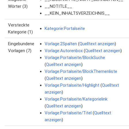
Wörter (3)
__NOTITLE__
__KEIN_INHALTSVERZEICHNIS__
Versteckte
Kategorie:Portalseite
Kategorie (1)
Eingebundene
Vorlage:2Spalten
(
Quelltext anzeigen
)
Vorlagen (7)
Vorlage:Autorenbox
(
Quelltext anzeigen
)
Vorlage:Portalseite/BlockSuche
(
Quelltext anzeigen
)
Vorlage:Portalseite/BlockThemenliste
(
Quelltext anzeigen
)
Vorlage:Portalseite/Highlight
(
Quelltext
anzeigen
)
Vorlage:Portalseite/Kategorielink
(
Quelltext anzeigen
)
Vorlage:Portalseite/Titel
(
Quelltext
anzeigen
)