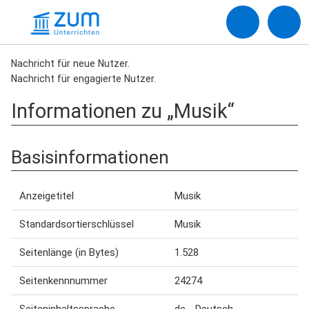
Nachricht für neue Nutzer.
Nachricht für engagierte Nutzer.
Informationen zu „Musik“
Basisinformationen
Anzeigetitel
Musik
Standardsortierschlüssel
Musik
Seitenlänge (in Bytes)
1.528
Seitenkennnummer
24274