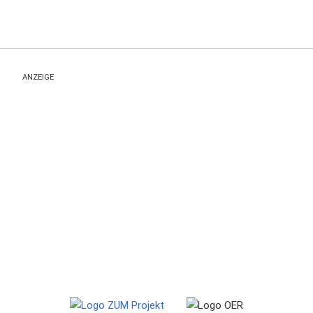
ANZEIGE