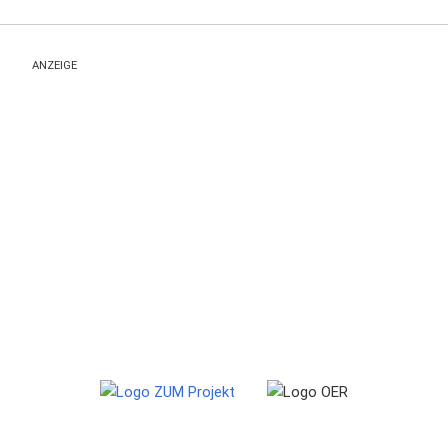
ANZEIGE