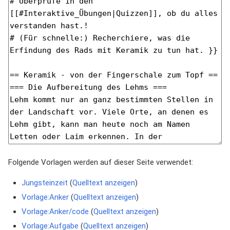
Folgende Vorlagen werden auf dieser Seite verwendet:
Jungsteinzeit
(
Quelltext anzeigen
)
Vorlage:Anker
(
Quelltext anzeigen
)
Vorlage:Anker/code
(
Quelltext anzeigen
)
Vorlage:Aufgabe
(
Quelltext anzeigen
)