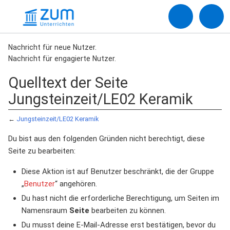
Nachricht für neue Nutzer.
Nachricht für engagierte Nutzer.
Quelltext der Seite
Jungsteinzeit/LE02 Keramik
←
Jungsteinzeit/LE02 Keramik
Du bist aus den folgenden Gründen nicht berechtigt, diese
Seite zu bearbeiten:
Diese Aktion ist auf Benutzer beschränkt, die der Gruppe
„
Benutzer
“ angehören.
Du hast nicht die erforderliche Berechtigung, um Seiten im
Namensraum
Seite
bearbeiten zu können.
Du musst deine E-Mail-Adresse erst bestätigen, bevor du