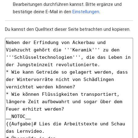
Bearbeitungen durchführen kannst. Bitte ergänze und
bestätige deine E-Mail in den
Einstellungen
.
Du kannst den Quelltext dieser Seite betrachten und kopieren.